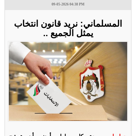
09-05-2026 04:38 PM
المسلماني: نريد قانون انتخاب
يمثل الجميع ..