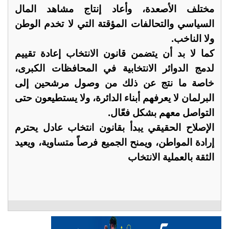
مختلف الأصعدة، وأعاد إنتاج مشاهد المال
السياسي والتحالفات المؤقتة التي لا تخدم الوطن
ولا الناخب.
كما لا بد أن يتضمن قانون الانتخاب إعادة تقييم
لدمج الدوائر الانتخابية في المحافظات الكبرى،
خاصة ما نتج عن ذلك من وصول مرشحين إلى
البرلمان لا يعرفهم أبناء الدائرة، ولا يستطيعون حتى
التواصل معهم بشكل فعّال.
الإصلاح الحقيقي يبدأ بقانون انتخاب عادل يحترم
إرادة المواطن، ويمنح الجميع فرصاً متساوية، ويعيد
الثقة بالعملية الانتخاب