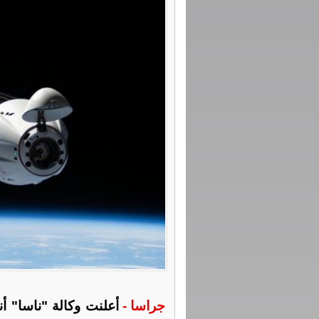
جراسا -