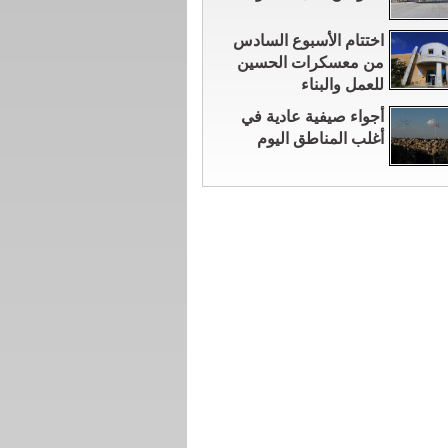
اختتام الأسبوع السادس
من معسكرات الحسين
للعمل والبناء
أجواء صيفية عادية في
أغلب المناطق اليوم