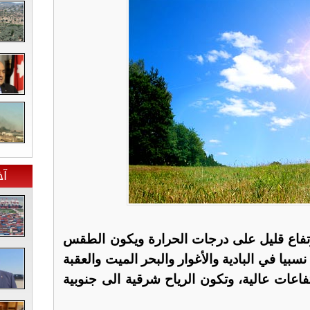
آخ
رتفاع قليل على درجات الحرارة ويكون الطقس
سبيا في البادية والأغوار والبحر الميت والعقبة
اعات عالية، وتكون الرياح شرقية الى جنوبية