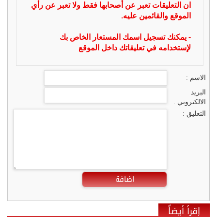
ان التعليقات تعبر عن أصحابها فقط ولا تعبر عن رأي
الموقع والقائمين عليه.
- يمكنك تسجيل اسمك المستعار الخاص بك
لإستخدامه في تعليقاتك داخل الموقع
الاسم :
البريد
الالكتروني :
التعليق :
اضافة
إقرأ أيضاً