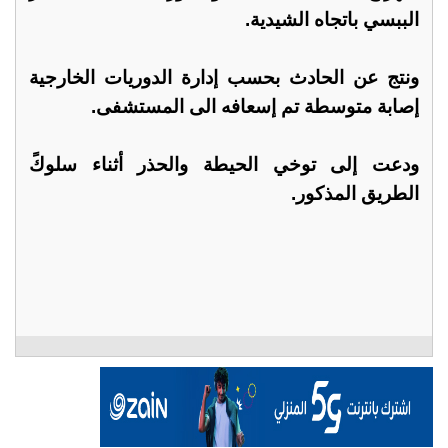
الببسي باتجاه الشيدية.
ونتج عن الحادث بحسب إدارة الدوريات الخارجية
إصابة متوسطة تم إسعافه الى المستشفى.
ودعت إلى توخي الحيطة والحذر أثناء سلوكً
الطريق المذكور.