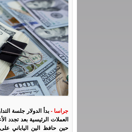
جراسا -
بدأ الدولار جلسة التد
العملات الرئيسية بعد تجدد الأع
حين حافظ الين الياباني على