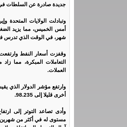
جديدة صادرة عن السلطات في
وتبادلت الولايات المتحدة وإي
أمس الخميس، مما يزيد الضغ
شهر، في الوقت الذي تدرس فيه
التعاملات المبكرة، مما زا
العملات.
وارتفع مؤشر الدولار الذي يقي
أخرى قليلا إلى 98.235.
وأدى تصاعد التوتر إلى ارتفاع
مستوى له في أكثر من شهرين