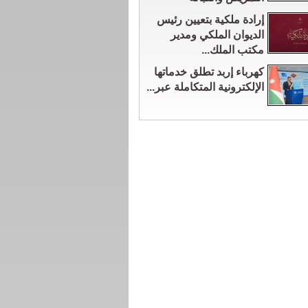
إرادة ملكية بتعيين رئيس
الديوان الملكي ومدير
مكتب الملك...
كهرباء إربد تطلق خدماتها
الإلكترونية المتكاملة عبر...