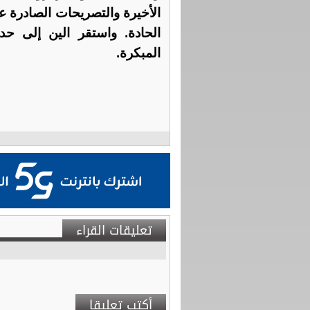
الأخيرة والتصريحات الصادرة ع
المبكرة.
تعليقات القراء
أكتب تعليقا