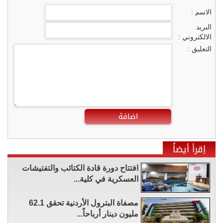
الاسم :
البريد
الالكتروني :
التعليق :
اضافة
إقرأ أيضاً
افتتاح دورة قادة الكتائب والتفتيشات
العسكرية في كلية...
مصفاة البترول الأردنية تحقق 62.1
مليون دينار أرباحاً...