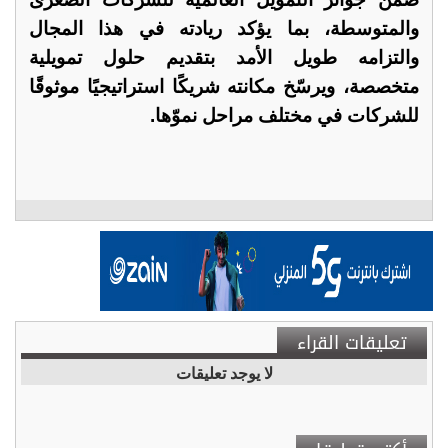
والمتوسطة، بما يؤكد ريادته في هذا المجال
والتزامه طويل الأمد بتقديم حلول تمويلية
متخصصة، ويرسّخ مكانته شريكًا استراتيجيًا موثوقًا
للشركات في مختلف مراحل نموّها.
تعليقات القراء
لا يوجد تعليقات