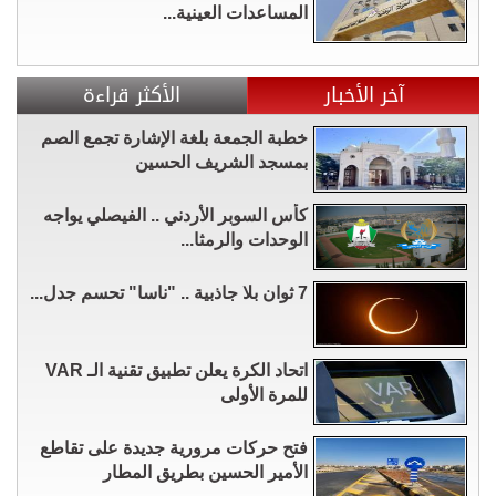
المساعدات العينية...
آخر الأخبار
الأكثر قراءة
خطبة الجمعة بلغة الإشارة تجمع الصم
بمسجد الشريف الحسين
كأس السوبر الأردني .. الفيصلي يواجه
الوحدات والرمثا...
7 ثوان بلا جاذبية .. "ناسا" تحسم جدل...
اتحاد الكرة يعلن تطبيق تقنية الـ VAR
للمرة الأولى
فتح حركات مرورية جديدة على تقاطع
الأمير الحسين بطريق المطار