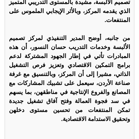
تصميم الألبسة، مشيدة بالمستوى التدريبي المتميز
الذي يقدمه المركز، وبالأثر الإيجابي الملموس على
المنتفعات.
من جانبه، أوضح المدير التنفيذي لمركز تصميم
الألبسة وخدمات التدريب حسان النسور، أن هذه
المبادرات تأتي في إطار الجهود المشتركة لدعم
برامج التمكين الاقتصادي وتعزيز فرص التشغيل
الذاتي، مشيرا إلى أن المركز، وبالتنسيق مع غرفة
صناعة الأردن، سيعمل على تشبيك المشاركات مع
المصانع والفروع الإنتاجية في مناطقهن، بما يسهم
في سد فجوة العمالة وفتح آفاق تشغيل جديدة
تمكن المنتفعات من تحسين مستوى دخلهن
وتحقيق الاستدامة الاقتصادية.