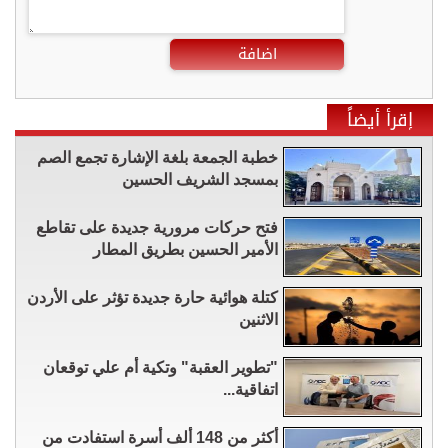
اضافة
إقرأ أيضاً
خطبة الجمعة بلغة الإشارة تجمع الصم
بمسجد الشريف الحسين
فتح حركات مرورية جديدة على تقاطع
الأمير الحسين بطريق المطار
كتلة هوائية حارة جديدة تؤثر على الأردن
الاثنين
"تطوير العقبة" وتكية أم علي توقعان
اتفاقية...
أكثر من 148 ألف أسرة استفادت من