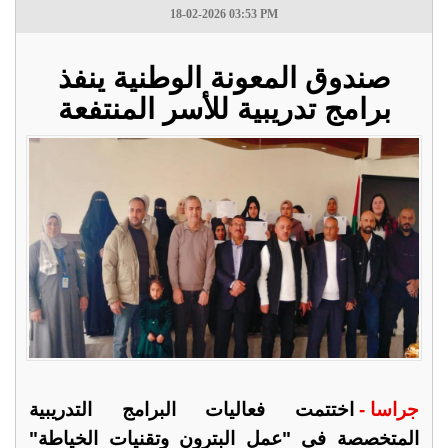
18-02-2026 03:53 PM
صندوق المعونة الوطنية ينفذ
برامج تدريبية للأسر المنتفعة
جراسا -
اختتمت فعاليات البرامج التدريبية
المتخصصة في "عمل البترون وتقنيات الخياطة"