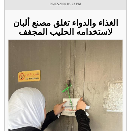
09-02-2026 05:23 PM
الغذاء والدواء تغلق مصنع ألبان
لاستخدامه الحليب المجفف