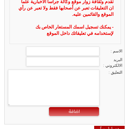
تقدم وثقافة زوار موقع وكالة جراسا الاخبارية علما
ان التعليقات تعبر عن أصحابها فقط ولا تعبر عن رأي
الموقع والقائمين عليه.
- يمكنك تسجيل اسمك المستعار الخاص بك
لإستخدامه في تعليقاتك داخل الموقع
الاسم :
البريد
الالكتروني :
التعليق :
اضافة