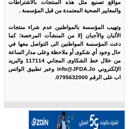
مواقع تصنيع مثل هذه المنتجات بالاشتراطات
والمعايير الصحية المعتمدة من قبل المؤسسة .
وتهيب المؤسسة بالمواطنين عدم شراء منتجات
الألبان والأجبان إلا من المنشآت المرخصة؛ كما
دعت المؤسسة المواطنين الى التواصل معها في
حال وجود أي شكوى أو ملاحظة وعلى مدار الساعة
من خلال خط الشكاوى المجاني 117114 والبريد
الإلكتروني info@JFDA.Jo وعبر تطبيق الواتس
اب على الرقم 0795632000.