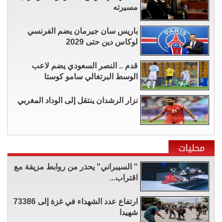
مسيرته
باريس سان جيرمان يضم الفرنسي
لوكاس دين حتى 2029
قدم .. النصر السعودي يضم لاعب
الوسط البرتغالي سامو كوستا
نزار الرشدان ينتقل إلى الوداد المغربي
محليات
" السيبراني" يحذر من روابط مزيفة مع
اقتراب...
ارتفاع عدد الشهداء في غزة إلى 73386
شهيدا