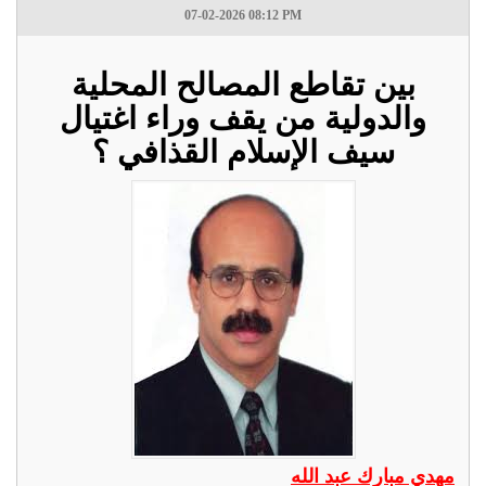
07-02-2026 08:12 PM
بين تقاطع المصالح المحلية
والدولية من يقف وراء اغتيال
سيف الإسلام القذافي ؟
مهدي مبارك عبد الله