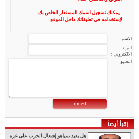
- يمكنك تسجيل اسمك المستعار الخاص بك
لإستخدامه في تعليقاتك داخل الموقع
الاسم :
البريد
الالكتروني :
التعليق :
اضافة
إقرأ أيضاً
هل يعيد نتنياهو إشعال الحرب على غزة