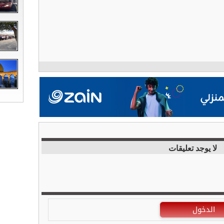
لا يوجد تعليقات
الدخول