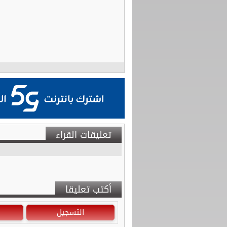
تعليقات القراء
أكتب تعليقا
التسجيل