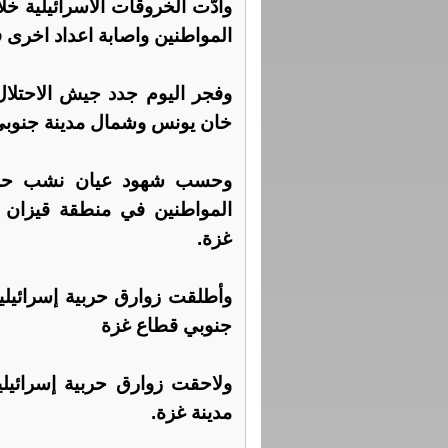
المواطنين واصابة اعداد اخرى
وفجر اليوم جدد جيش الاحتلا
خان يونس وشمال مدينة جنوبي
وحسب شهود عيان نشب حريق
المواطنين في منطقة قيزان 
غزة.
وأطلقت زوارق حربية إسرائيلي
جنوبي قطاع غزة
ولاحقت زوارق حربية إسرائيل
مدينة غزة.