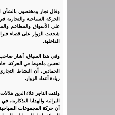
وقال تجار ومختصون بالشأن ا
الحركة السياحية والتجارية في ا
على الأسواق والمطاعم والمنش
شجعت الزوار على قضاء فترا
الداخلية.
وفي هذا السياق، أشار صاحب
تحسن ملحوظ في الحركة، خاصة 
الحمادين، أن النشاط التجاري 
زيادة أعداد الزوار.
ولفت التاجر علاء الدين هلالات 
التراثية والهدايا التذكارية،
أن حركة المجموعات السياحية 