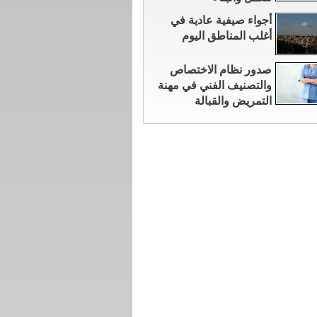
أجواء صيفية عادية في
أغلب المناطق اليوم
صدور نظام الاختصاص
والتصنيف الفني في مهنة
التمريض والقبالة