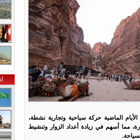
آخ
 الأيام الماضية حركة سياحية وتجارية نشطة،
ة، مما أسهم في زيادة أعداد الزوار وتنشيط
سياحة.