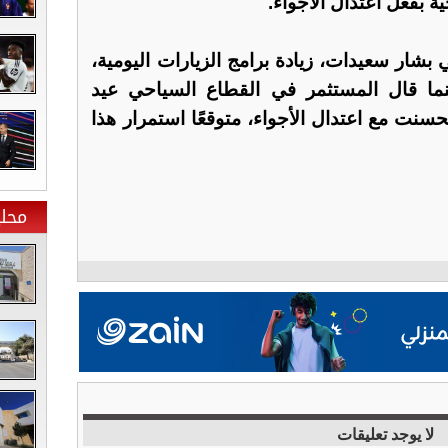
 بفعل اعتدال الأجواء.
بشار سعيدات، زيادة برامج الزيارات اليومية،
ينما قال المستثمر في القطاع السياحي عيد
تحسنت مع اعتدال الأجواء، متوقعًا استمرار هذا
محلي
لا يوجد تعليقات