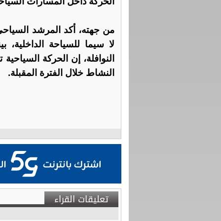
الحركة داخل المسارات السياحية
من جهته، أكد المرشد السياحي 
لا سيما للسياحة الداخلية، ب
النوافلة، إن الحركة السياحية 
النشاط خلال الفترة المقبلة.
تعليقات القراء