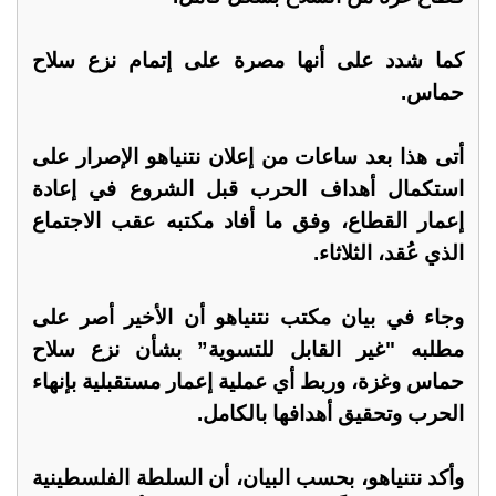
كما شدد على أنها مصرة على إتمام نزع سلاح
حماس.
أتى هذا بعد ساعات من إعلان نتنياهو الإصرار على
استكمال أهداف الحرب قبل الشروع في إعادة
إعمار القطاع، وفق ما أفاد مكتبه عقب الاجتماع
الذي عُقد، الثلاثاء.
وجاء في بيان مكتب نتنياهو أن الأخير أصر على
مطلبه "غير القابل للتسوية” بشأن نزع سلاح
حماس وغزة، وربط أي عملية إعمار مستقبلية بإنهاء
الحرب وتحقيق أهدافها بالكامل.
وأكد نتنياهو، بحسب البيان، أن السلطة الفلسطينية