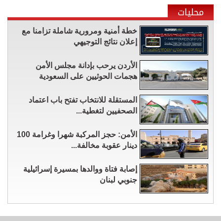
محليات
خطة أمنية ومرورية شاملة تزامنا مع
إعلان نتائج التوجيهي
الأردن يرحب بإدانة مجلس الأمن
هجمات الحوثيين على السعودية
المستقلة للانتخاب تفتح باب اعتماد
الصحفيين لتغطية...
الأمن: حجز المركبة شهرا وغرامة 100
دينار عقوبة مخالفة...
إصابة فتاة ووالدها بمسيرة إسرائيلية
جنوبي لبنان