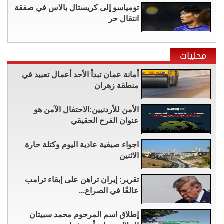
تومياسو إلى كريستال بالاس في صفقة
انتقال حر
محليات
أمانة عمان تبدأ الأحد أعمال تعبيد في
منطقة زهران
الأمن للأردنيين:الاحتفال الآمن هو
عنوان الفرح الحقيقي
اجواء صيفية عادية اليوم وكتلة حارة
الاثنين
تقرير: إيران تراهن على إبقاء ترامب
عالقًا في الصراع...
إطلاق اسم المرحوم محمد سبيتان