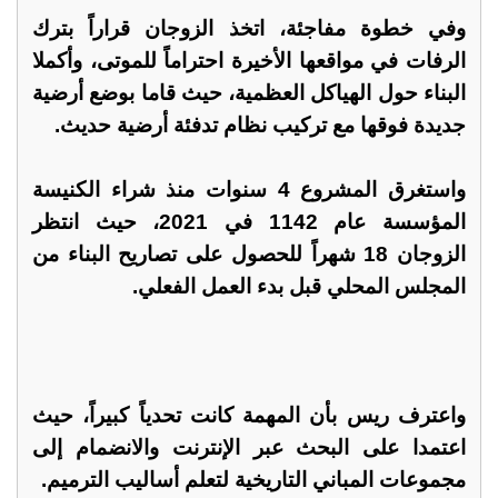
وفي خطوة مفاجئة، اتخذ الزوجان قراراً بترك
الرفات في مواقعها الأخيرة احتراماً للموتى، وأكملا
البناء حول الهياكل العظمية، حيث قاما بوضع أرضية
جديدة فوقها مع تركيب نظام تدفئة أرضية حديث.
واستغرق المشروع 4 سنوات منذ شراء الكنيسة
المؤسسة عام 1142 في 2021، حيث انتظر
الزوجان 18 شهراً للحصول على تصاريح البناء من
المجلس المحلي قبل بدء العمل الفعلي.
واعترف ريس بأن المهمة كانت تحدياً كبيراً، حيث
اعتمدا على البحث عبر الإنترنت والانضمام إلى
مجموعات المباني التاريخية لتعلم أساليب الترميم.