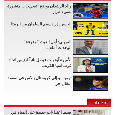
والد الرشدان يوضح: تصريحات منشورة
تسيء لنزار
الحسين إربد يضم السلمان من الرمثا
القريني: أول الغيث "مغرفة" ..
الوحدات أمام...
الأميرة آية بنت فيصل نائباً لرئيس اتحاد
غرب آسيا للكرة...
تومياسو إلى كريستال بالاس في صفقة
انتقال حر
محليات
ضبط اعتداءات جديدة على المياه في