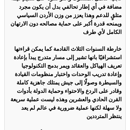
مضافة في أي إطار تحالفي بدل أن يكون مجرد
متلقٍ للدعم وهذا يعزز من وزن الأردن السياسي
ويمنحه قدرة أكبر على حماية مصالحه دون الارتهان
الكامل لأي طرف
خارطة السنوات الثلاث القادمة كما يمكن قراءتها
استشرافيًا بانها تشير إلى مسار متدرج يبدأ بإعادة
تعريف الهياكل والعقائد ويمر بدمج التكنولوجيا
وإعادة تدريب الوحدات واختبار منظومات القيادة
والسيطرة وصولًا إلى جيش يمتلك جاهزية كاملة
وقادر على الردع والاحتواء وحماية الدولة بأدوات
القرن الحادي والعشرين وهذه ليست عملية سريعة
ولا سهلة لكنها عملية ضرورية في عالم لم يعد
ينتظر المترددين