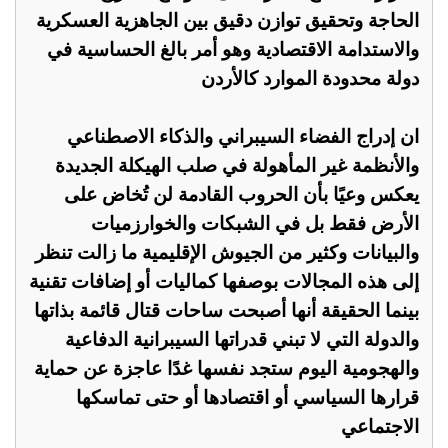
الحاجة وتحقيق توازن دقيق بين الجاهزية العسكرية
والاستدامة الاقتصادية وهو أمر بالغ الحساسية في
دولة محدودة الموارد كالأردن
ان إدراج الفضاء السيبراني والذكاء الاصطناعي
والأنظمة غير المأهولة في صلب الهيكلة الجديدة
يعكس وعيًا بأن الحروب القادمة لن تُخاض على
الأرض فقط بل في الشبكات والخوارزميات
والبيانات وكثير من الجيوش الإقليمية ما زالت تنظر
إلى هذه المجالات بوصفها كماليات أو إضافات تقنية
بينما الحقيقة أنها أصبحت ساحات قتال قائمة بذاتها
والدولة التي لا تبني قدراتها السيبرانية الدفاعية
والهجومية اليوم ستجد نفسها غدًا عاجزة عن حماية
قرارها السياسي أو اقتصادها أو حتى تماسكها
الاجتماعي