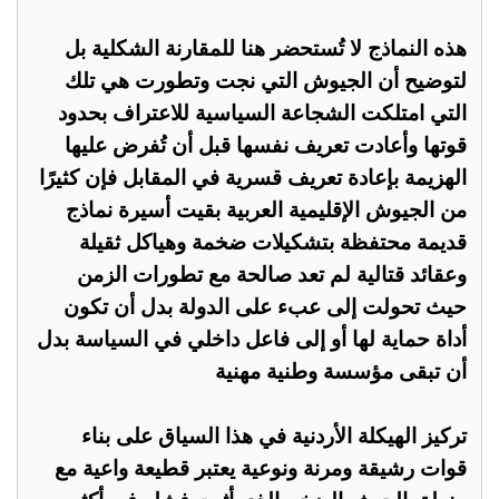
هذه النماذج لا تُستحضر هنا للمقارنة الشكلية بل
لتوضيح أن الجيوش التي نجت وتطورت هي تلك
التي امتلكت الشجاعة السياسية للاعتراف بحدود
قوتها وأعادت تعريف نفسها قبل أن تُفرض عليها
الهزيمة بإعادة تعريف قسرية في المقابل فإن كثيرًا
من الجيوش الإقليمية العربية بقيت أسيرة نماذج
قديمة محتفظة بتشكيلات ضخمة وهياكل ثقيلة
وعقائد قتالية لم تعد صالحة مع تطورات الزمن
حيث تحولت إلى عبء على الدولة بدل أن تكون
أداة حماية لها أو إلى فاعل داخلي في السياسة بدل
أن تبقى مؤسسة وطنية مهنية
تركيز الهيكلة الأردنية في هذا السياق على بناء
قوات رشيقة ومرنة ونوعية يعتبر قطيعة واعية مع