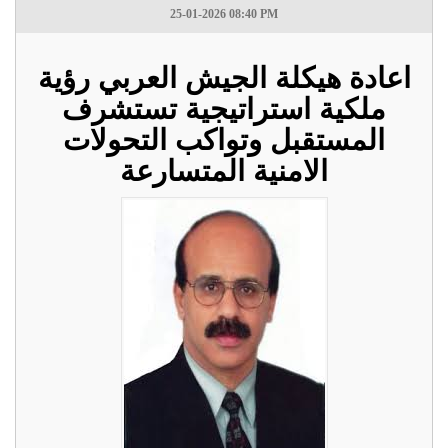
25-01-2026 08:40 PM
اعادة هيكلة الجيش العربي رؤية
ملكية استراتيجية تستشرف
المستقبل وتواكب التحولات
الامنية المتسارعة