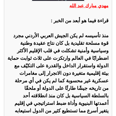
مهدي مبارك عبد الله
قراءة فيما هو أبعد من الخبر :
منذ تأسيسه لم يكن الجيش العربي الأردني مجرد
قوة مسلحة تقليدية بل كان نتاج عقيدة وطنية
وسياسية وأمنية تشكلت في قلب الإقليم الأكثر
اضطرابًا في العالم وارتكزت على ثلاث ثوابت حماية
الدولة واستقرار الداخل والقدرة على التكيّف مع
بيئة إقليمية متغيرة دون الانجرار إلى مغامرات
عسكرية غير محسوبة كما لم يكن في أي مرحلة
من تاريخه جيشًا طارئًا على الدولة أو ملحقًا
بالسلطة السياسية بل كان منذ انطلاقته أحد
أعمدتها البنيوية وأداة ضبط استراتيجي في إقليم
يتغير أسرع مما تستطيع كثير من الدول استيعابه