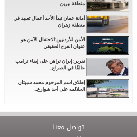
منطقة بيرين
أمانة عمان تبدأ الأحد أعمال تعبيد في
منطقة زهران
الأمن للأردنيين:الاحتفال الآمن هو
عنوان الفرح الحقيقي
تقرير: إيران تراهن على إبقاء ترامب
عالقًا في الصراع...
إطلاق اسم المرحوم محمد سبيتان
الحلالمه على أحد شوارع...
تواصل معنا