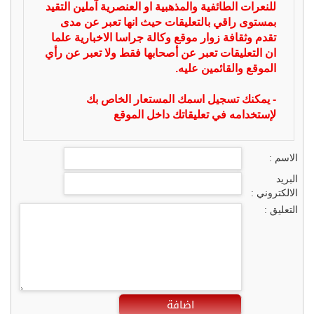
للنعرات الطائفية والمذهبية او العنصرية آملين التقيد
بمستوى راقي بالتعليقات حيث انها تعبر عن مدى
تقدم وثقافة زوار موقع وكالة جراسا الاخبارية علما
ان التعليقات تعبر عن أصحابها فقط ولا تعبر عن رأي
الموقع والقائمين عليه.
- يمكنك تسجيل اسمك المستعار الخاص بك
لإستخدامه في تعليقاتك داخل الموقع
الاسم :
البريد
الالكتروني :
التعليق :
اضافة