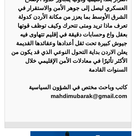
العسكري ليصل إلى جوهر الأمن والاستقرار في
الشرق الأوسط بما يعزز من مكانة الأردن كدولة
تعرف ماذا تريد ومتى تتحرك وكيف توظف قوتها
بعقل واع وحسابات دقيقة في إقليم تتهاوى فيه
جيوش كبيرة تحت ثقل أعدادها وعقائدها القديمة
يعلن الاردن بداية التحول النوعي الذي قد يكون من
الأكثر تأثيرًا في معادلات الأمن الإقليمي خلال
السنوات القادمة
كاتب وباحث مختص في الشؤون السياسية
mahdimubarak@gmail.com