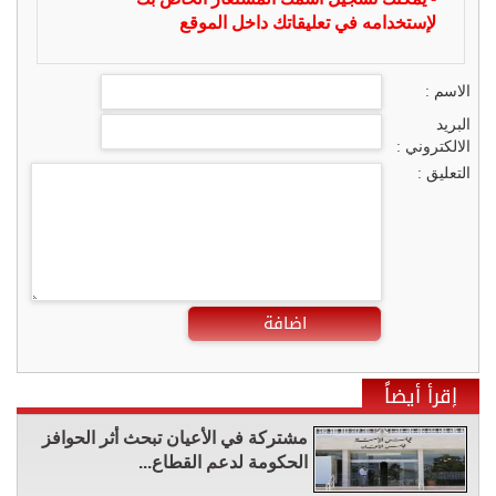
لإستخدامه في تعليقاتك داخل الموقع
الاسم :
البريد
الالكتروني :
التعليق :
اضافة
إقرأ أيضاً
مشتركة في الأعيان تبحث أثر الحوافز
الحكومة لدعم القطاع...