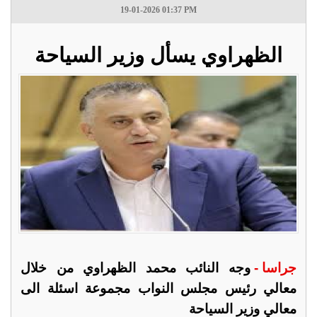
19-01-2026 01:37 PM
الظهراوي يسأل وزير السياحة
جراسا -
وجه النائب محمد الظهراوي من خلال
معالي رئيس مجلس النواب مجموعة اسئلة الى
معالي وزير السياحة