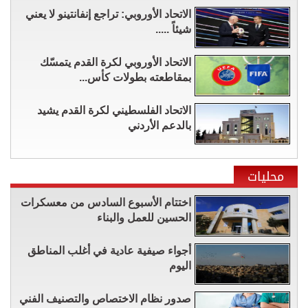
الاتحاد الأوروبي: تراجع إنفانتينو لا يعني
شيئاً .....
الاتحاد الأوروبي لكرة القدم يتمسّك
بمقاطعته بطولات كأس...
الاتحاد الفلسطيني لكرة القدم يشيد
بالدعم الأردني
محليات
اختتام الأسبوع السادس من معسكرات
الحسين للعمل والبناء
أجواء صيفية عادية في أغلب المناطق
اليوم
صدور نظام الاختصاص والتصنيف الفني