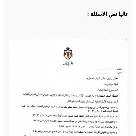
تاليا نص الاسئلة :