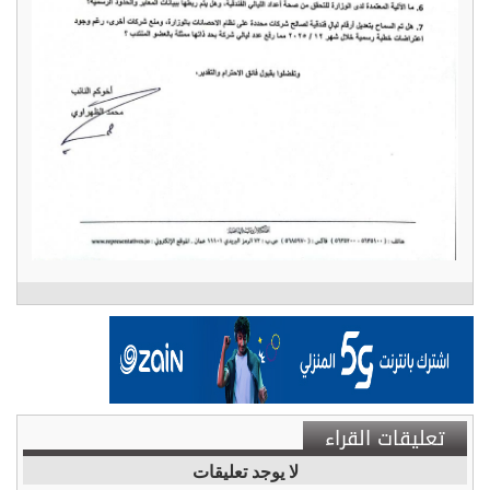
تعليقات القراء
لا يوجد تعليقات