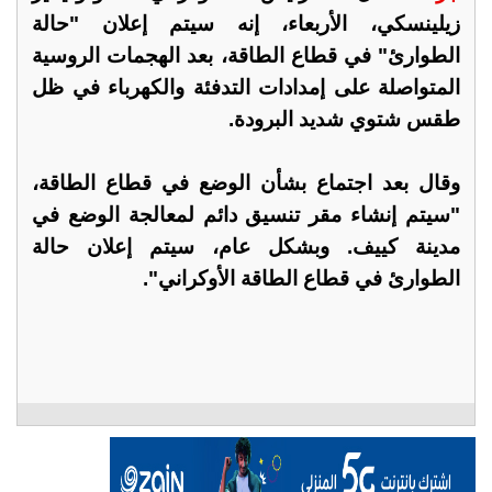
زيلينسكي، الأربعاء، إنه سيتم إعلان "حالة
الطوارئ" في قطاع الطاقة، بعد الهجمات الروسية
المتواصلة على إمدادات التدفئة والكهرباء في ظل
طقس شتوي شديد البرودة.
وقال بعد اجتماع بشأن الوضع في قطاع الطاقة،
"سيتم إنشاء مقر تنسيق دائم لمعالجة الوضع في
مدينة كييف. وبشكل عام، سيتم إعلان حالة
الطوارئ في قطاع الطاقة الأوكراني".