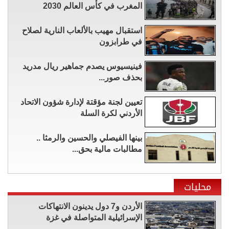
المغرب في كأس العالم 2030
استقبال مهيب بالألعاب النارية لصلاح
في طرابزون
فينيسيوس يصدم جماهير ريال مدريد
بحذف صور...
تعيين لجنة مؤقتة لإدارة شؤون الاتحاد
الأردني لكرة السلة
بينها الفيصلي والحسين والرمثا ..
مطالبات مالية بحق...
محليات
الأردن و7 دول يدينون الانتهاكات
الإسرائيلية المتواصلة في غزة