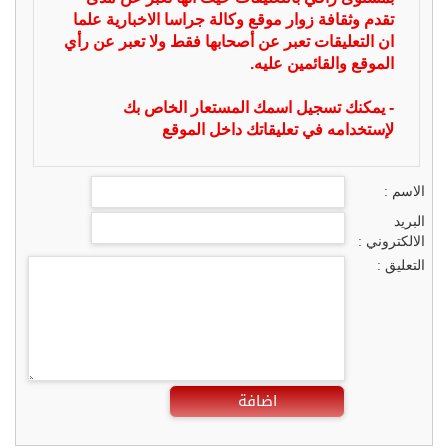
تقدم وثقافة زوار موقع وكالة جراسا الاخبارية علما
ان التعليقات تعبر عن أصحابها فقط ولا تعبر عن رأي
الموقع والقائمين عليه.
- يمكنك تسجيل اسمك المستعار الخاص بك
لإستخدامه في تعليقاتك داخل الموقع
الاسم :
البريد
الالكتروني :
التعليق :
اضافة