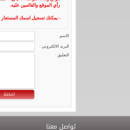
رأي الموقع والقائمين عليه.
- يمكنك تسجيل اسمك المستعار ا
الاسم :
البريد الالكتروني :
التعليق :
اضافة
تواصل معنا