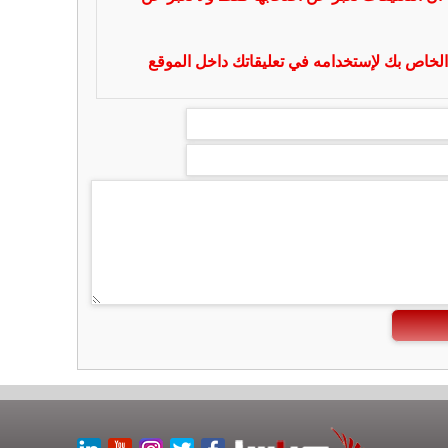
لخاص بك لإستخدامه في تعليقاتك داخل الموقع