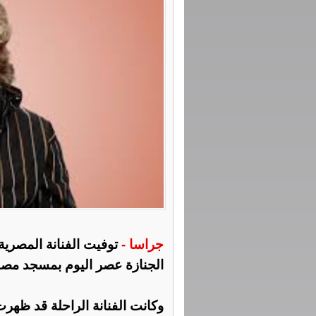
جراسا -
توفيت الفنانة المصرية
الجنازة عصر اليوم بمسجد مص
وكانت الفنانة الراحلة قد ظهر