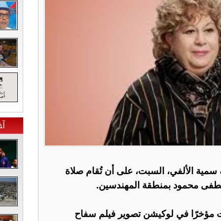
آخ
 سمية الألفي، السبت، على أن تُقام صلاة
طفى محمود بمنطقة المهندسين.
ت مؤخرًا في لوكيشن تصوير فيلم سفاح