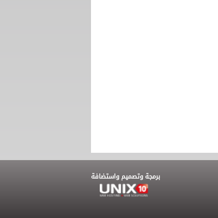
برمجة وتصميم واستضافة