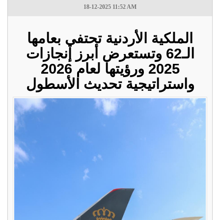
18-12-2025 11:52 AM
الملكية الأردنية تحتفي بعامها
الـ62 وتستعرض أبرز إنجازات
2025 ورؤيتها لعام 2026
واستراتيجية تحديث الأسطول