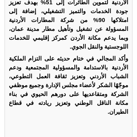
الأردنية لتموين الطائرات إلى 51% بهدف تعزيز
جودة الخدمات والتميز التشغيلي، إضافة إلى
امتلاكها 90% من شركة المطارات الأردنية
المسؤولة عن تشغيل وتأهيل مطار مدينة عمان،
وبما يدعم مكانة الأردن كمركز إقليمي للخدمات
اللوجستية والنقل الجوي.
وأكد المجالي في ختام حديثه على التزام الملكية
الأردنية بالاستدامة والمسؤولية المجتمعية ودعم
الشباب الأردني وتعزيز ثقافة العمل التطوعي،
موجّهًا الشكر لأعضاء مجلس الإدارة وجميع موظفي
الشركة ومتقاعديها على دورهم الحيوي في بناء
مكانة الناقل الوطني وتعزيز ريادته في قطاع
الطيران.