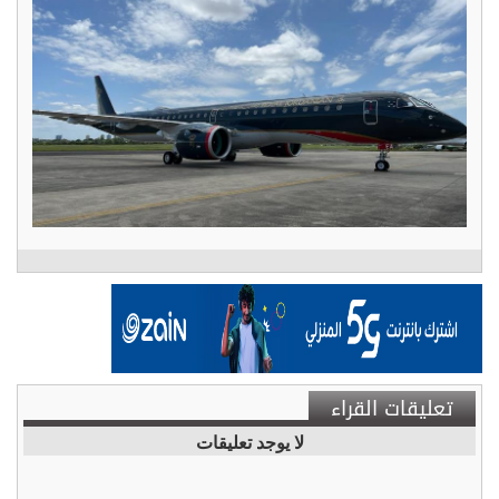
تعليقات القراء
لا يوجد تعليقات