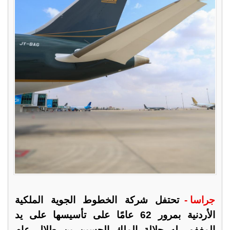
جراسا -
تحتفل شركة الخطوط الجوية الملكية
الأردنية بمرور 62 عامًا على تأسيسها على يد
المغفور له جلالة الملك الحسين بن طلال عام