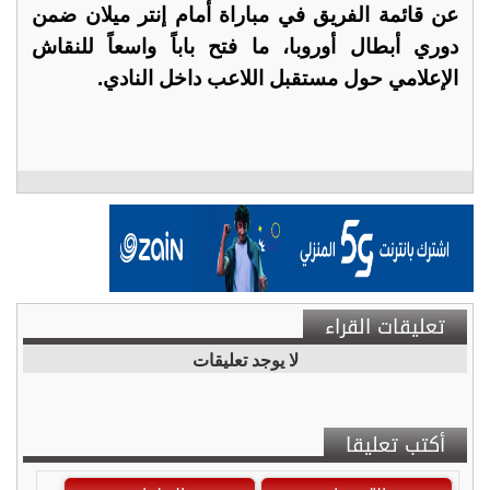
عن قائمة الفريق في مباراة أمام إنتر ميلان ضمن
دوري أبطال أوروبا، ما فتح باباً واسعاً للنقاش
الإعلامي حول مستقبل اللاعب داخل النادي.
تعليقات القراء
لا يوجد تعليقات
أكتب تعليقا