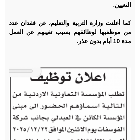
التعيين.
كما أعلنت وزارة التربية والتعليم، عن فقدان عدد
من موظفيها لوظائقهم بسبب تغيبهم عن العمل
مدة 10 أيام بدون عذر.