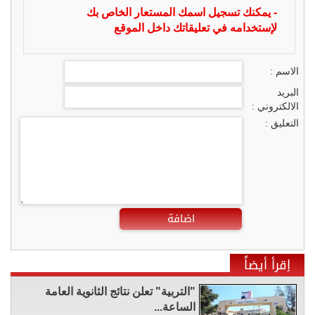
- يمكنك تسجيل اسمك المستعار الخاص بك
لإستخدامه في تعليقاتك داخل الموقع
الاسم :
البريد
الالكتروني :
التعليق :
اضافة
إقرأ أيضاً
"التربية" تعلن نتائج الثانوية العامة
الساعة...