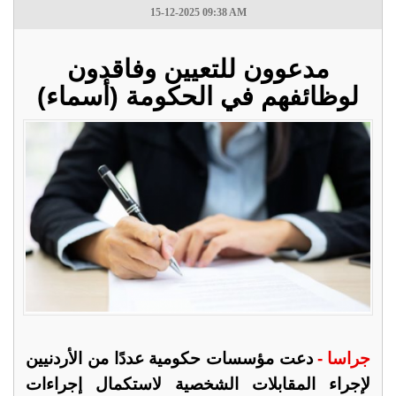
15-12-2025 09:38 AM
مدعوون للتعيين وفاقدون
لوظائفهم في الحكومة (أسماء)
جراسا -
دعت مؤسسات حكومية عددًا من الأردنيين
لإجراء المقابلات الشخصية لاستكمال إجراءات