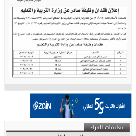
تعليقات القراء