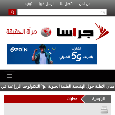
من نحن
اتصل بنا
ارسل خبرا
ترفيه
اهلية حول الهندسة الطبية الحيوية
التكنولوجيا الزراعية في عمان ال
الرئيسية
محليات