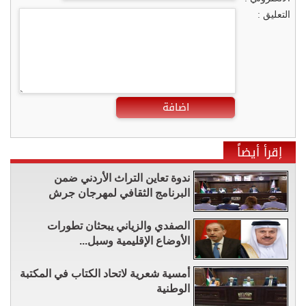
التعليق :
اضافة
إقرأ أيضاً
ندوة تعاين التراث الأردني ضمن
البرنامج الثقافي لمهرجان جرش
الصفدي والزياني يبحثان تطورات
الأوضاع الإقليمية وسبل...
أمسية شعرية لاتحاد الكتاب في المكتبة
الوطنية