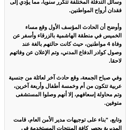
وسائل التدفئة المختلفة تتكرر سنويا، مما يؤدي إلى
فقدان أرواح المواطنين.
وأوضح أن الحادث المؤسف الأول وقع مساء
الخميس في منطقة الهاشمية بالزرقاء وأسفر عن
وفاة 4 مواطنين، حيث كانت حالتهم بالغة عند
وصول كوادر الدفاع المدني، وتم الإعلان عن وفاتهم
لاحقا.
وفي صباح الجمعة، وقع حادث آخر لعائلة من جنسية
عربية تتكون من أم وخمسة أطفال وأربعة آخرين،
وتم محاولة إسعافهم، إلا أنهم وصلوا المستشفى
متوفين.
وتابع، "بناء على توجيهات مدير الأمن العام، قامت
المديرية بحصر كافة المنتجات المستخدمة في