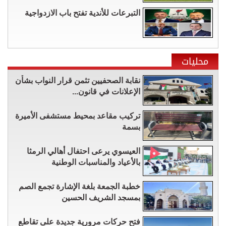
التبرعات للأندية تفتح باب الازدواجية
محليات
نقابة الصحفيين تثمن قرار النواب بشأن
الإعلانات في قانون...
تركيب مقاعد بمحيط مستشفى الأميرة
بسمة
العيسوي يرعى احتفال أهالي الرمثا
بالأعياد والمناسبات الوطنية
خطبة الجمعة بلغة الإشارة تجمع الصم
بمسجد الشريف الحسين
فتح حركات مرورية جديدة على تقاطع