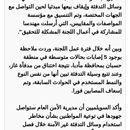
وسائل التدفئة وإيقاف بيعها مبدئيا لحين التواصل مع
الجهات المختصة، وتم التنسيق مع مؤسسة
المواصفات والمقاييس، التي أرسلت مهندسا
للمشاركة في أعمال اللجنة المشكلة للتحقيق".
وبين أنه خلال فترة عمل اللجنة، وردت ملاحظة
بوجود 5 إصابات بحالات متوسطة في منطقة
حسبان بمحافظة مأدبا، نتيجة اختناق من مدفأة غاز،
وعند تتبع وسيلة التدفئة تبين أنها من نفس النوع
والنمط المستخدم في الحوادث السابقة، وتم
إسعاف المصابين فورا.
وأكد السويلميين أن مديرية الأمن العام ستواصل
جهودها في توعية المواطنين بشأن مخاطر
استخدام وسائل التدفئة غير الآمنة خلال فصل