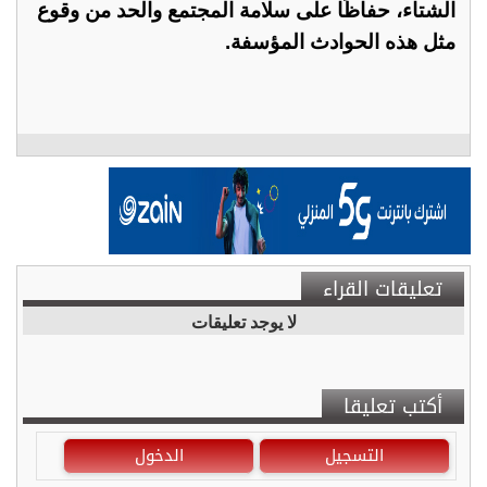
الشتاء، حفاظًا على سلامة المجتمع والحد من وقوع
مثل هذه الحوادث المؤسفة.
تعليقات القراء
لا يوجد تعليقات
أكتب تعليقا
التسجيل
الدخول