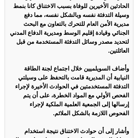
الحادثين الأخيرين للوفاة بسبب الاختناق كانا بنمط
وسيلة التدفئة نفسه وبالشكل نفسه، مما دفع
مديرية الأمن العام للتحرك بالتعاون مع البحث
الجنائي وقيادة إقليم الوسط ومديرية الدفاع المدني
لتحديد مصدر وسائل التدفئة المستخدمة من قبل
العائلتين.
وأضاف السويلميين خلال اجتماع لجنة الطاقة
النيابية أن المديرية قامت بالتحفظ على وسيلتي
التدفئة المستخدمتين في الحوادث الأخيرة لإجراء
الفحص الأولي مع المواد الخطرة، على أن يتم
إرسالها إلى الجمعية العلمية الملكية لإجراء
الفحوص اللازمة بالشكل الملائم.
وأشار إلى أن حوادث الاختناق نتيجة استخدام