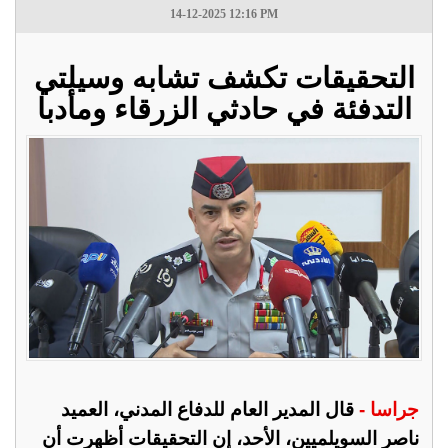
14-12-2025 12:16 PM
التحقيقات تكشف تشابه وسيلتي
التدفئة في حادثي الزرقاء ومأدبا
جراسا -
قال المدير العام للدفاع المدني، العميد
ناصر السويلميين، الأحد، إن التحقيقات أظهرت أن