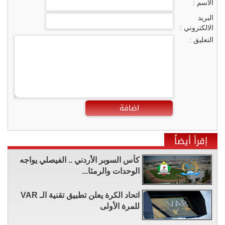
الاسم :
البريد
الالكتروني :
التعليق :
اضافة
إقرأ أيضاً
كأس السوبر الأردني .. الفيصلي يواجه
الوحدات والرمثا...
اتحاد الكرة يعلن تطبيق تقنية الـ VAR
للمرة الأولى