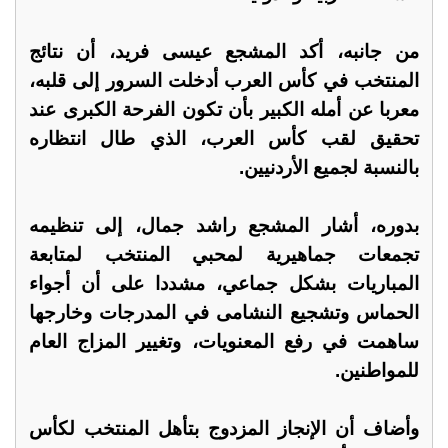
من جانبه، أكد المشجع عيسى فريد، أن نتائج
المنتخب في كأس العرب أدخلت السرور إلى قلبه،
معربا عن أمله الكبير بأن تكون الفرحة الكبرى عند
تحقيق لقب كأس العرب، الذي طال انتظاره
بالنسبة لجميع الأردنيين.
بدوره، أشار المشجع راشد جمال، إلى تنظيمه
تجمعات جماهيرية لمحبي المنتخب لمتابعة
المباريات بشكل جماعي، مشددا على أن أجواء
الحماس وتشجيع النشامى في المدرجات وخارجها
ساهمت في رفع المعنويات، وتغيير المزاج العام
للمواطنين.
وأضاف أن الإنجاز المزدوج بتأهل المنتخب لكأس