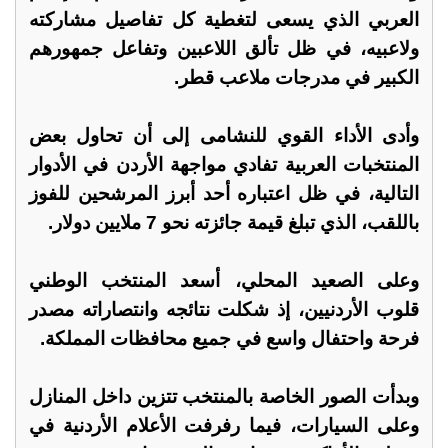
العربي الذي يسعى لتغطية كل تفاصيل مشاركته
ولاعبيه، في ظل تألق اللاعبين وتفاعل جمهورهم
الكبير في مدرجات ملاعب قطر.
وأدى الأداء القوي للنشامى إلى أن تحاول بعض
المنتخبات العربية تفادي مواجهة الأردن في الأدوار
التالية، في ظل اعتباره أحد أبرز المرشحين للفوز
باللقب، الذي تبلغ قيمة جائزته نحو 7 ملايين دولار.
وعلى الصعيد المحلي، أسعد المنتخب الوطني
قلوب الأردنيين، إذ شكلت نتائجه وانتصاراته مصدر
فرحة واحتفال واسع في جميع محافظات المملكة.
وبدأت الصور الخاصة بالمنتخب تتزين داخل المنازل
وعلى السيارات، فيما رفرفت الأعلام الأردنية في