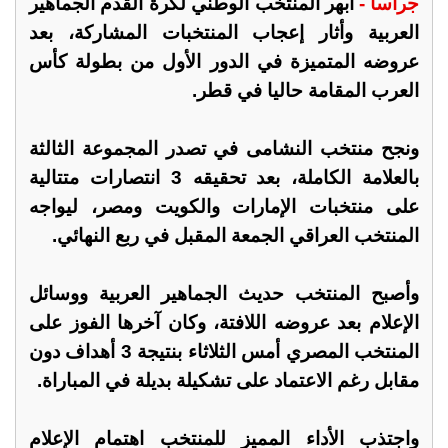
جراسا -
أبهر المنتخب الوطني لكرة القدم الجماهير
العربية وأثار إعجاب المنتخبات المشاركة، بعد
عروضه المتميزة في الدور الأول من بطولة كأس
العرب المقامة حاليا في قطر.
ونجح منتخب النشامى في تصدر المجموعة الثالثة
بالعلامة الكاملة، بعد تحقيقه 3 انتصارات متتالية
على منتخبات الإمارات والكويت ومصر، ليواجه
المنتخب العراقي الجمعة المقبل في ربع النهائي.
وأصبح المنتخب حديث الجماهير العربية ووسائل
الإعلام بعد عروضه اللافتة، وكان آخرها الفوز على
المنتخب المصري أمس الثلاثاء بنتيجة 3 أهداف دون
مقابل رغم الاعتماد على تشكيلة بديلة في المباراة.
واجتذب الأداء المميز للمنتخب اهتمام الإعلام