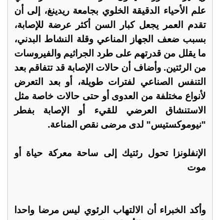
علم الأحياء الدقيقة الخلوي بجامعة ريدينغ، إلى أن
تقدم العمر يجعل كبار السن أكثر عرضة للإصابة،
بسبب ضعف الجهاز المناعي وقلة النشاط البدني،
ما يقلل من قدرتهم على طرد الجراثيم والفيروسات
من الرئتين. وأضاف أن حالات الإصابة قد تتفاقم بعد
التنفس الصناعي لفترات طويلة، أو بعد التعرض
لأنواع مختلفة من العدوى أو حتى حالات خاصة مثل
الاستنشاق العرضي للقيء أو الإصابة بفطر
"نيوموكستيس" لدى مرضى نقص المناعة.
الإنفلونزا تحول رئتيك إلى ساحة معركة حياة أو
موت
وأكد الخبراء أن الالتهاب الرئوي ليس مرضا واحدا