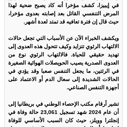
في إيبيزا، كشف مؤخرا أنه كاد يصبح ضحية لهذا
المرض التنفسي القاتل بعد إصابته بعدوى مؤخرا،
حيث قال إن فترة تعافيه قد تمتد لعدة أشهر.
ويكشف الخبراء الآن عن الأسباب التي تجعل حالات
الالتهاب الرئوي تتزايد وكيف تتحول هذه العدوى إلى
تهديد حقيقي للحياة. فالالتهاب الرئوي نوع من
العدوى الصدرية يصيب الحويصلات الهوائية الصغيرة
في الرئتين، ما يجعل التنفس صعبا وقد يؤدي في
الحالات الشديدة إلى سعال الدم أو الاعتماد على
أجهزة التنفس الصناعي.
تشير أرقام مكتب الإحصاء الوطني في بريطانيا إلى
أن عام 2024 شهد تسجيل 23,061 حالة وفاة في
إنجلترا وويلز، حيث كان السبب الأساسي للوفاة