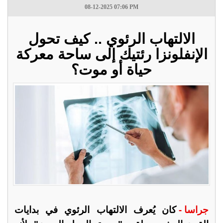
08-12-2025 07:06 PM
الالتهاب الرئوي .. كيف تحول
الإنفلونزا رئتيك إلى ساحة معركة
حياة أو موت؟
جراسا -
كان يُعرف الالتهاب الرئوي في بدايات