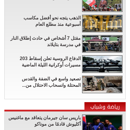
الذهب يتجه نحو أفضل مكاسب
أسبوعية منذ مطلع العام
مقتل 7 أشخاص في حادث إطلاق النار
في مدرسة بتايلاند
الدفاع الروسية تعلن إسقاط 203
مسيرات أوكرانية الليلة الماضية
تصعيد واسع في الضفة والقدس
المحتلة وانسحاب الاحتلال من...
رياضة وشباب
باريس سان جيرمان يتعاقد مع ماغنيس
أكليوش قادمًا من موناكو