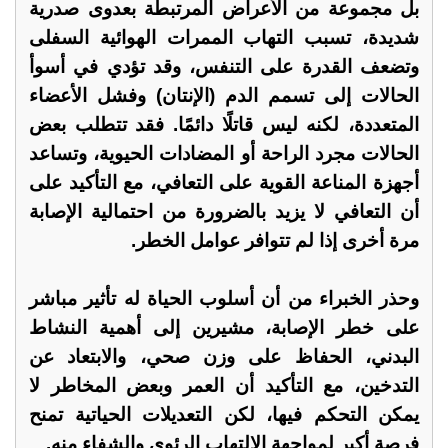
بل مجموعة من الأعراض المرتبطة بعدوى صدرية
شديدة، تسبب التهاب الممرات الهوائية السفلى
وتضعف القدرة على التنفس، وقد تؤدي في أسوأ
الحالات إلى تسمم الدم (الإنتان) وفشل الأعضاء
المتعددة، لكنه ليس قاتلًا دائمًا. فقد تتطلب بعض
الحالات مجرد الراحة أو المضادات الحيوية، وتساعد
أجهزة المناعة القوية على التعافي، مع التأكيد على
أن التعافي لا يزيد بالضرورة من احتمالية الإصابة
مرة أخرى إذا لم تتوافر عوامل الخطر.
وحذر الخبراء من أن أسلوب الحياة له تأثير مباشر
على خطر الإصابة، مشيرين إلى أهمية النشاط
البدني، الحفاظ على وزن صحي، والابتعاد عن
التدخين، مع التأكيد أن العمر وبعض المخاطر لا
يمكن التحكم فيها، لكن التعديلات الحياتية تمنح
فرصة أكبر لمواجهة الالتهاب الرئوي والشفاء منه.