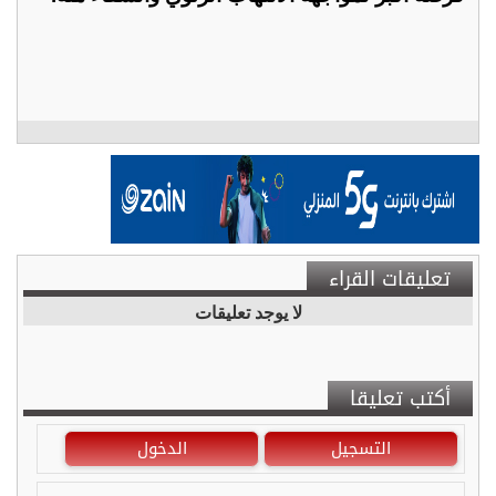
تعليقات القراء
لا يوجد تعليقات
أكتب تعليقا
التسجيل
الدخول