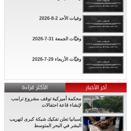
وفيات الأحد 2-8-2026
وفيَّات الجمعة 31-7-2026
وفيَّات الأربعاء 29-7-2026
آخر الأخبار
الأكثر قراءة
محكمة أميركية توقف مشروع ترامب
لإنشاء قاعة احتفالات
إسبانيا تعلن تفكيك شبكة كبرى لتهريب
البشر في البحر المتوسط