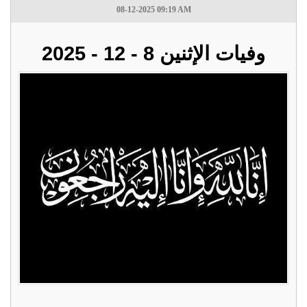
08-12-2025 09:19 AM
وفيات الإثنين 8 - 12 - 2025