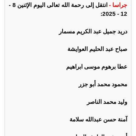
جراسا -
انتقل إلى رحمة الله تعالى اليوم الإثنين 8 -
12 - 2025:
دريد جميل عبد الكريم مسمار
صباح عبد الحليم العوايشة
عطا برهوم موسى ابراهيم
محمود محمد أبو جزر
وليد محمد الناصر
آمنة حسن عبدالله سلامة