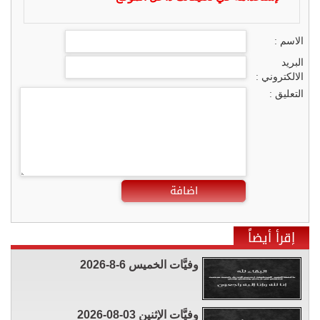
الاسم :
البريد
الالكتروني :
التعليق :
اضافة
إقرأ أيضاً
وفيَّات الخميس 6-8-2026
وفيَّات الإثنين 03-08-2026