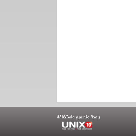
برمجة وتصميم واستضافة