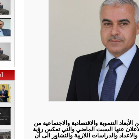
آخ
الأبعاد التنموية والاقتصادية والاجتماعية من
اعلان عنها السبت الماضي والتي تعكس رؤية
الاعداد والدراسات اللازمة والتشاور الى أن