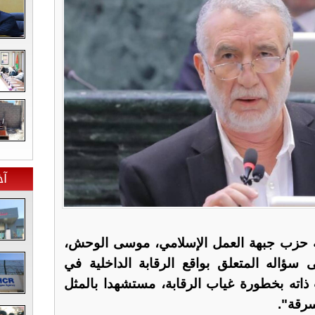
آخ
ة حزب جبهة العمل الإسلامي، موسى الوحش،
ى سؤاله المتعلق بواقع الرقابة الداخلية في
 ذاته بخطورة غياب الرقابة، مستشهدا بالمثل
سرقة".