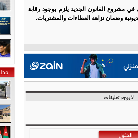
 في مشروع القانون الجديد يلزم بوجود رقابة
لمديونية وضمان نزاهة العطاءات والمشتريات.
محلي
لا يوجد تعليقات
الدخول