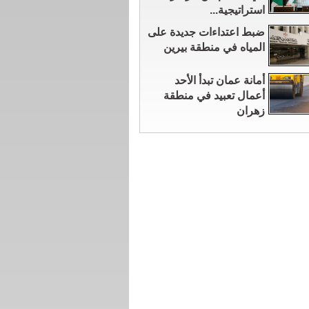
استراتيجية...
ضبط اعتداءات جديدة على
المياه في منطقة بيرين
أمانة عمان تبدأ الأحد
أعمال تعبيد في منطقة
زهران