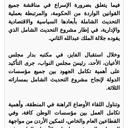
فيما يتعلق بضرورة الإسراع في مناقشة جميع
القوانين الواردة من الحكومة، والمرتبطة بعملية
التحديث الشاملة بأبعادها السياسية والاقتصادية
والإدارية، في إطار مشروع التحديث الشامل الذي
يقوده جلالة الملك عبدالله الثاني.
وخلال استقبال الفايز، في مكتبه بدار مجلس
الأعيان، الأحد، رئيسَ مجلس النواب، جرى التأكيد
على أهمية تكامل الجهود بين جميع مؤسسات
الدولة لإنجاح مشروع التحديث الشامل بمساراته
الثلاثة.
وتناول اللقاء الأوضاع الراهنة في المنطقة، وأهمية
تكامل العمل بين مؤسسات الوطن كافة، وفي
القطاعين العام والخاص، لتمكين الأردن من مواجهة