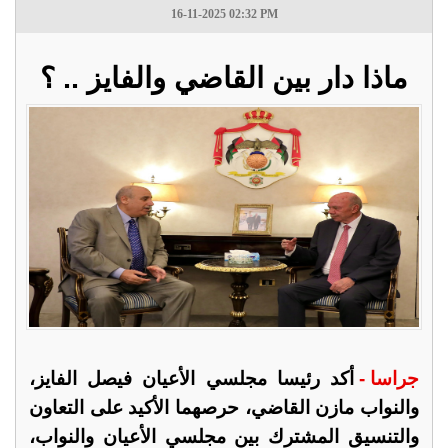
16-11-2025 02:32 PM
ماذا دار بين القاضي والفايز .. ؟
جراسا -
أكد رئيسا مجلسي الأعيان فيصل الفايز،
والنواب مازن القاضي، حرصهما الأكيد على التعاون
والتنسيق المشترك بين مجلسي الأعيان والنواب،