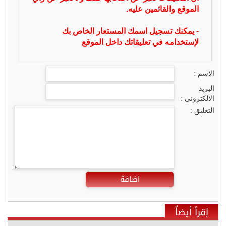
الموقع والقائمين عليه.
- يمكنك تسجيل اسمك المستعار الخاص بك
لإستخدامه في تعليقاتك داخل الموقع
الاسم :
البريد
الالكتروني :
التعليق :
اضافة
إقرأ أيضاً