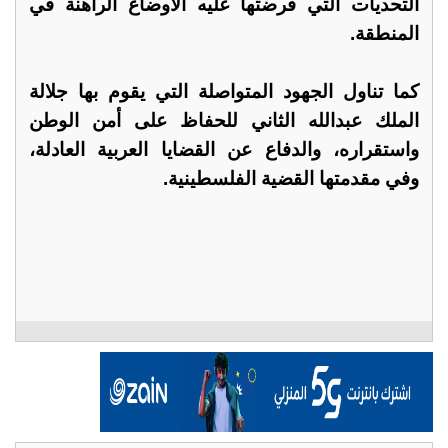
التحديات التي فرضتها عليه الأوضاع الراهنة في
المنطقة.
كما تناول الجهود المتواصلة التي يقوم بها جلالة
الملك عبدالله الثاني للحفاظ على أمن الوطن
واستقراره، والدفاع عن القضايا العربية العادلة،
وفي مقدمتها القضية الفلسطينية.