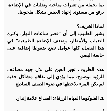
بما يحمله من تغيرات مناخية وتقلبات في الإضاءة،
يرفع من مستوى إجهاد العينين بشكل ملحوظ.
لماذا الخريف؟
يشير الطبيب إلى أن "قصر ساعات النهار، وكثرة
الضباب والأمطار، وضعف الإضاءة الطبيعية" في
هذا الفصل، كلها عوامل تضع ضغوطا إضافية على
حاسة البصر.
هذه الظروف تجبر العين على بذل جهد مضاعف
للرؤية بوضوح، مما يؤدي إلى تفاقم مشاكل خفية
لم يكن المرء يلاحظها في ضوء الصيف الساطع.
1. الغلوكوما المياه الزرقاء: الصداع علامة إنذار.