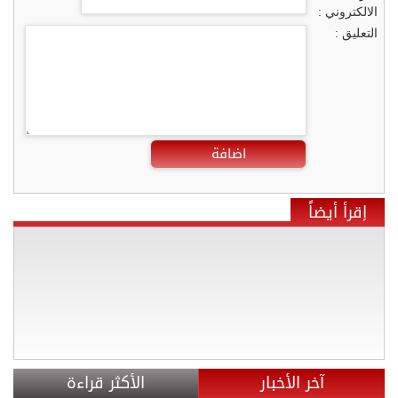
الالكتروني :
التعليق :
اضافة
إقرأ أيضاً
آخر الأخبار
الأكثر قراءة