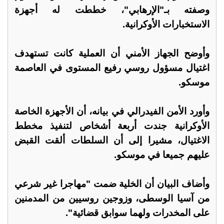
وصفته بـ"الإرهابي"، خططت له أجهزة
الاستخبارات الأوكرانية.
وأوضح الجهاز الأمني أن العملية كانت تستهدف
اغتيال مسؤول روسي رفيع المستوى في العاصمة
موسكو.
وأورد الأمن الفيدرالي في بيانه، أن الأجهزة الخاصة
الأوكرانية جندت أربعة أشخاص لتنفيذ مخطط
الاغتيال، مشيرا إلى أن السلطات ألقت القبض
عليهم جميعا في موسكو.
وأضاف البيان أن الخلية ضمت "مهاجرا غير شرعي
من آسيا الوسطى، وزوجين روسيين من المدمنين
على المخدرات ولهما سوابق قضائية".