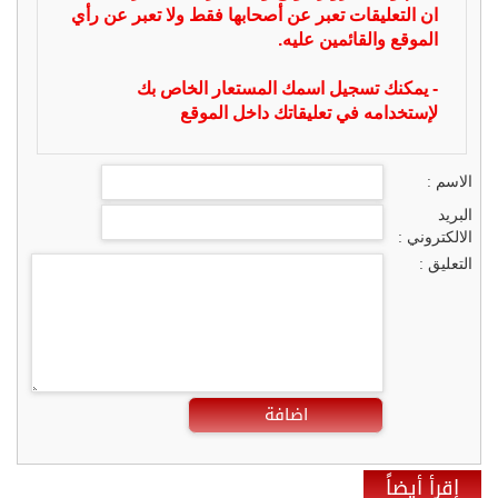
ان التعليقات تعبر عن أصحابها فقط ولا تعبر عن رأي
الموقع والقائمين عليه.
- يمكنك تسجيل اسمك المستعار الخاص بك
لإستخدامه في تعليقاتك داخل الموقع
الاسم :
البريد
الالكتروني :
التعليق :
اضافة
إقرأ أيضاً