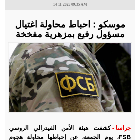
14-11-2025 09:35 AM
موسكو : احباط محاولة اغتيال
مسؤول رفيع بمزهرية مفخخة
جراسا -
كشفت هيئة الأمن الفيدرالي الروسي
FSB، يوم الجمعة، عن إحباطها محاولة هجوم