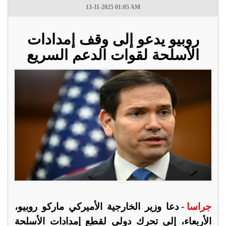
13-11-2025 01:05 AM
روبيو يدعو إلى وقف إمدادات
الأسلحة لقوات الدعم السريع
جراسا -
دعا وزير الخارجية الأميركي ماركو روبيو،
الأربعاء، إلى تحرك دولي لقطع إمدادات الأسلحة