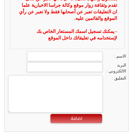
تقدم وثقافة زوار موقع وكالة جراسا الاخبارية علما
ان التعليقات تعبر عن أصحابها فقط ولا تعبر عن رأي
الموقع والقائمين عليه.
- يمكنك تسجيل اسمك المستعار الخاص بك
لإستخدامه في تعليقاتك داخل الموقع
الاسم :
البريد
الالكتروني :
التعليق :
اضافة