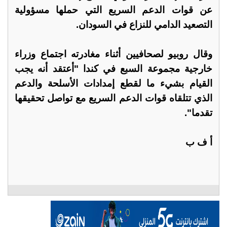
عن قوات الدعم السريع التي حملها مسؤولية
التصعيد الدامي للنزاع في السودان.
وقال روبيو لصحافيين أثناء مغادرته اجتماع وزراء
خارجية مجموعة السبع في كندا "أعتقد أنه يجب
القيام بشيء ما لقطع إمدادات الأسلحة والدعم
الذي تتلقاه قوات الدعم السريع مع تواصل تحقيقها
تقدما".
أ ف ب