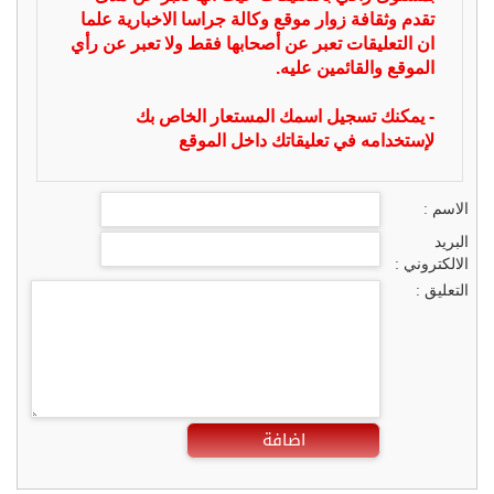
تقدم وثقافة زوار موقع وكالة جراسا الاخبارية علما
ان التعليقات تعبر عن أصحابها فقط ولا تعبر عن رأي
الموقع والقائمين عليه.
- يمكنك تسجيل اسمك المستعار الخاص بك
لإستخدامه في تعليقاتك داخل الموقع
الاسم :
البريد
الالكتروني :
التعليق :
اضافة