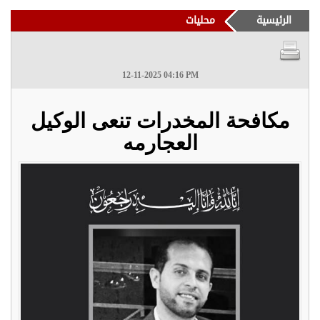
الرئيسية
محليات
12-11-2025 04:16 PM
مكافحة المخدرات تنعى الوكيل
العجارمه