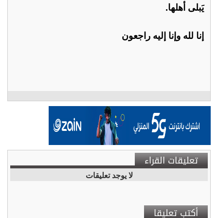
يَبلى أهلها.
إنا لله وإنا إليه راجعون
تعليقات القراء
لا يوجد تعليقات
أكتب تعليقا