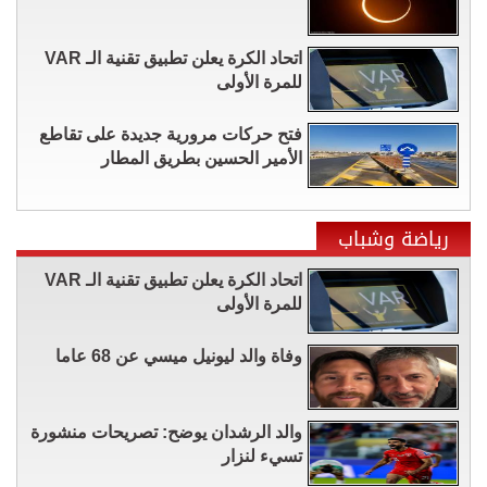
اتحاد الكرة يعلن تطبيق تقنية الـ VAR
للمرة الأولى
فتح حركات مرورية جديدة على تقاطع
الأمير الحسين بطريق المطار
رياضة وشباب
اتحاد الكرة يعلن تطبيق تقنية الـ VAR
للمرة الأولى
وفاة والد ليونيل ميسي عن 68 عاما
والد الرشدان يوضح: تصريحات منشورة
تسيء لنزار