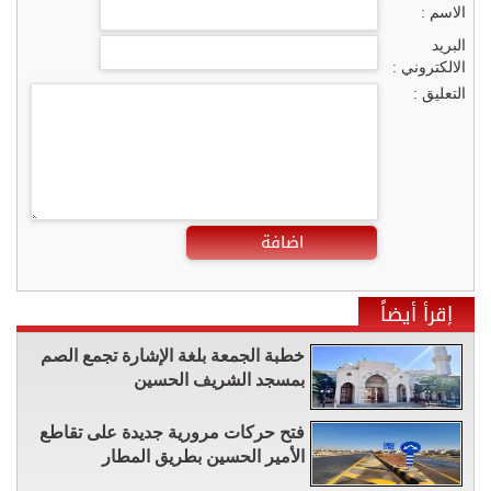
الاسم :
البريد
الالكتروني :
التعليق :
اضافة
إقرأ أيضاً
خطبة الجمعة بلغة الإشارة تجمع الصم
بمسجد الشريف الحسين
فتح حركات مرورية جديدة على تقاطع
الأمير الحسين بطريق المطار