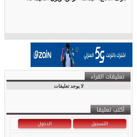
تعليقات القراء
لا يوجد تعليقات
أكتب تعليقا
التسجيل
الدخول