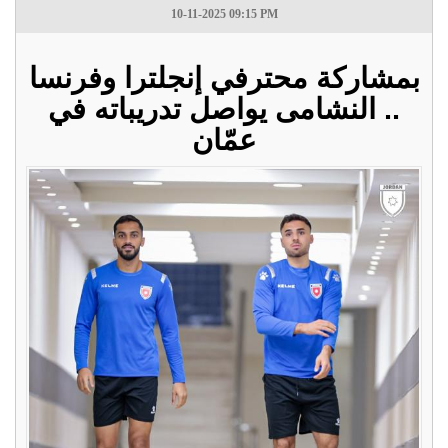
10-11-2025 09:15 PM
بمشاركة محترفي إنجلترا وفرنسا
.. النشامى يواصل تدريباته في
عمّان