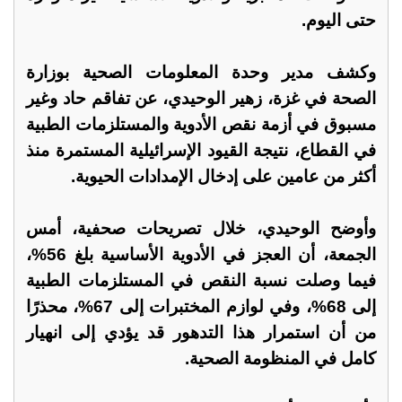
حتى اليوم.
وكشف مدير وحدة المعلومات الصحية بوزارة
الصحة في غزة، زهير الوحيدي، عن تفاقم حاد وغير
مسبوق في أزمة نقص الأدوية والمستلزمات الطبية
في القطاع، نتيجة القيود الإسرائيلية المستمرة منذ
أكثر من عامين على إدخال الإمدادات الحيوية.
وأوضح الوحيدي، خلال تصريحات صحفية، أمس
الجمعة، أن العجز في الأدوية الأساسية بلغ 56%،
فيما وصلت نسبة النقص في المستلزمات الطبية
إلى 68%، وفي لوازم المختبرات إلى 67%، محذرًا
من أن استمرار هذا التدهور قد يؤدي إلى انهيار
كامل في المنظومة الصحية.