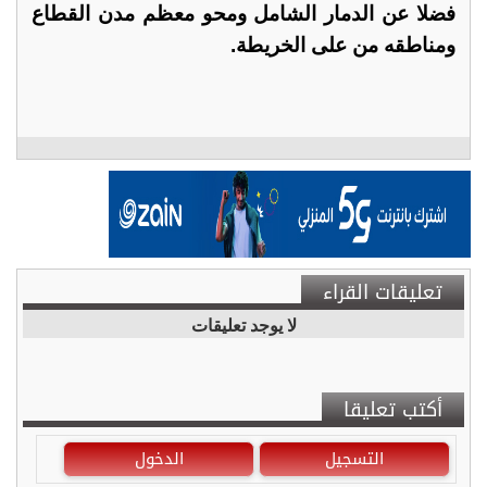
فضلا عن الدمار الشامل ومحو معظم مدن القطاع
ومناطقه من على الخريطة.
تعليقات القراء
لا يوجد تعليقات
أكتب تعليقا
التسجيل
الدخول