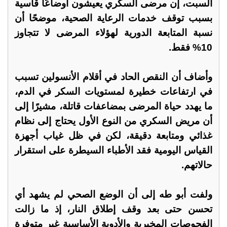
السبت، إن مرضى السكري يعيشون أوضاعًا قاسية
بسبب توقف خدمات الرعاية الصحية، موضحًا أن
نسبة المتابعة الدورية لهؤلاء المرضى لا تتجاوز
10% فقط.
وأضاف أن النقص الحاد في أقلام الأنسولين تسبب
في ارتفاعات خطيرة لمستويات السكر في الدم،
ما يهدد حياة المرضى بمضاعفات قاتلة، مشيرًا إلى
أن مريض السكري من النوع الأول يحتاج إلى نظام
غذائي ومتابعة دقيقة، لكن في ظل غياب أجهزة
القياس اليومية فقد الأطباء السيطرة على استقرار
حالاتهم.
ولفت أبو طه إلى أن الوضع الصحي لم يشهد أي
تحسن حتى بعد وقف إطلاق النار، إذ ما زالت
الفحوصات المخبرية والأدوية الأساسية غير متوفرة