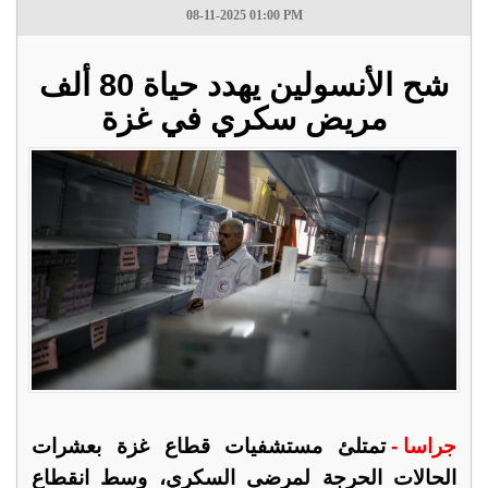
08-11-2025 01:00 PM
شح الأنسولين يهدد حياة 80 ألف
مريض سكري في غزة
جراسا -
تمتلئ مستشفيات قطاع غزة بعشرات
الحالات الحرجة لمرضى السكري، وسط انقطاع