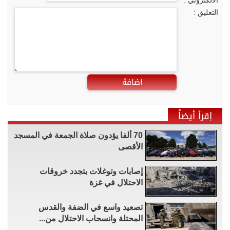
الالكتروني :
التعليق :
اضافة
إقرأ أيضاً
70 ألفا يؤدون صلاة الجمعة في المسجد
الأقصى
إصابات وتوغلات بتجدد خروقات
الاحتلال في غزة
تصعيد واسع في الضفة والقدس
المحتلة وانسحاب الاحتلال من...