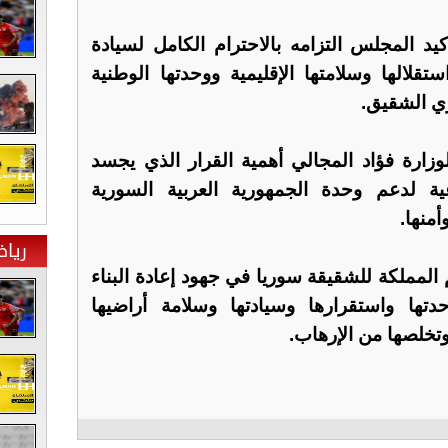
كيد المجلس التزامه بالاحترام الكامل لسيادة
ستقلالها وسلامتها الإقليمية ووحدتها الوطنية
ي الشقيق.
وزارة فؤاد المجالي أهمية القرار الذي يجسد
ية لدعم وحدة الجمهورية العربية السورية
أمنها.
ريا
 المملكة للشقيقة سوريا في جهود إعادة البناء
ا واستقرارها وسيادتها وسلامة أراضيها
وتخلصها من الإرهاب.