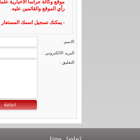
موقع وكالة جراسا الاخبارية علما
رأي الموقع والقائمين عليه.
- يمكنك تسجيل اسمك المستعار ا
الاسم :
البريد الالكتروني :
التعليق :
اضافة
تواصل معنا