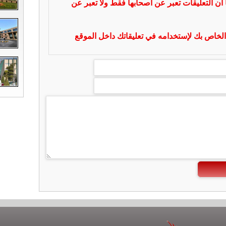
 ان التعليقات تعبر عن أصحابها فقط ولا تعبر عن
لخاص بك لإستخدامه في تعليقاتك داخل الموقع