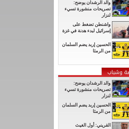
والد الرشدان يوضح:
تصريحات منشورة تسيء
لنزار
واشنطن تضغط على
إسرائيل لبدء هدنة في غزة
الحسين إربد يضم السلمان
من الرمثا
ضة وشباب
والد الرشدان يوضح:
تصريحات منشورة تسيء
لنزار
الحسين إربد يضم السلمان
من الرمثا
القريني: أول الغيث