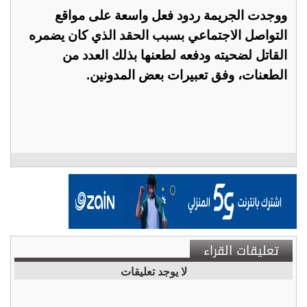
ووجدت الجريمة ردود فعل واسعة على مواقع
التواصل الاجتماعي بسبب الحقد الذي كان يضمره
القاتل لضحيته ودفعه لطعنها بذلك العدد من
الطعنات، وفق تعبيرات بعض المدونين.
تعليقات القراء
لا يوجد تعليقات