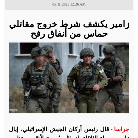
05-11-2025 12:26 AM
زامير يكشف شرط خروج مقاتلي
حماس من أنفاق رفح
جراسا -
قال رئيس أركان الجيش الإسرائيلي، إيال