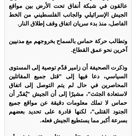
عالقون في شبكة أنفاق تحت الأرض بين مواقع
الجيش الإسرائيلي والجانب الفلسطيني من الخط
الفاصل، منذ بدء سريان اتفاق وقف إطلاق النار.
وتطالب حركة حماس بالسماح بخروجهم مع مدنيين
آخرين نحو عمق القطاع.
وذكرت الصحيفة أن زامير قدّم توصية إلى المستوى
السياسي، دعا فيها إلى "قتل جميع المقاتلين
المحاصرين في حال لم يتم التوصل إلى اتفاق
لاستعادة الجثث"، مشيرًا إلى أن الجيش "يُقدّر أن
حماس لا تملك معلومات دقيقة عن مواقع جميع
الجنود القتلى"، لكنها قادرة على تحديد بعضهم
بسرعة أكبر مما يستطيع الجيش فعله.