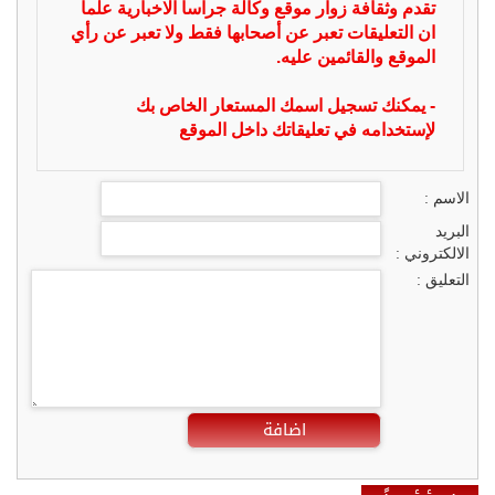
تقدم وثقافة زوار موقع وكالة جراسا الاخبارية علما
ان التعليقات تعبر عن أصحابها فقط ولا تعبر عن رأي
الموقع والقائمين عليه.
- يمكنك تسجيل اسمك المستعار الخاص بك
لإستخدامه في تعليقاتك داخل الموقع
الاسم :
البريد
الالكتروني :
التعليق :
اضافة