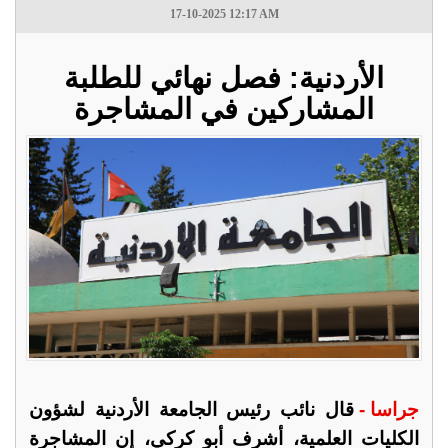
17-10-2025 12:17 AM
الأردنية: فصل نهائي للطلبة
المشاركين في المشاجرة
جراسا -
قال نائب رئيس الجامعة الأردنية لشؤون
الكليات العلمية، أشرف أبو كركي، إن المشاجرة