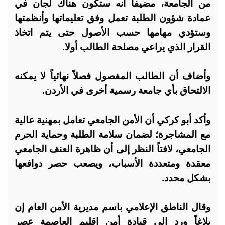
من الجامعة، مضيفا أنه ستكون هناك لجان في
عمادة شؤون الطلبة تعمل وفق تعليماتها وأنظمتها
وستؤدي مهامها حسب الأصول حتى يتم اتخاذ
القرار الذي يراعي مصلحة الطالب أولا.
وأضاف أن الطالب المفصول فصلاً نهائياً لا يمكنه
الالتحاق بأي جامعة رسمية أخرى في الأردن.
وأكد أبو كركي أن الأمن الجامعي تعامل بمهنية عالية
مع المشاجرة؛ لضمان سلامة الطلبة وحماية الحرم
الجامعي، لافتاً النظر إلى أن ظاهرة العنف الجامعي
معقدة ومتعددة الأسباب، ويصعب حصر دوافعها
بشكل محدد.
وقال الناطق الإعلامي باسم مديرية الأمن العام إن
بلاغاً ورد إلى قيادة أمن إقليم العاصمة عصر