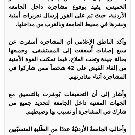
الخميس، يفيد بوقوع مشاجرة داخل الجامعة
الأردنية، حيث تم على الفور إرسال تعزيزات أمنية
ونشرها في محيط الجامعة وبالقرب من مداخلها.
وأكد الناطق الإعلامي أن المشاجرة أسفرت عن
سبع إصابات أُسعفت إلى المستشفى، وجميعها
بحالة جيدة وتحت العلاج، فيما تمكنت القوة الأمنية
من إلقاء القبض على 42 شخصاً ممن شاركوا في
المشاجرة أثناء مغادرتهم.
وأشار إلى أن التحقيقات بُوشرت بالتنسيق مع
الجهات المعنية داخل الجامعة لتحديد جميع من
شارك في المشاجرة أو تسبب بها وضبطهم.
وأحالتِ الجامعةُ الأردنيّةُ عددًا من الطّلبةِ المتسبّبين