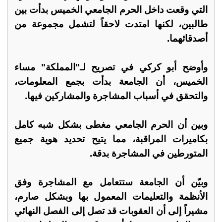
التي وقعت داخل الحرم الجامعي الخميس بدأت بين
طالبين، لكنها امتدت لاحقاً لتشمل مجموعة من
أصدقائهما.
وأوضح أبو كركي في تصريح لـ"المملكة" مساء
الخميس، أن الجامعة بدأت بجمع المعلومات،
والتحقق في أسباب المشاجرة والمشاركين فيها.
وبين أن الحرم الجامعي مغطى بشكل شبه كامل
بكاميرات المراقبة، مما يتيح تحديد هوية جميع
المتورطين في المشاجرة بدقة.
وبيّن أن الجامعة ستتعامل مع المشاجرة وفق
الأنظمة والتعليمات المعمول بها وبشكل صارم،
مشيراً إلى أن العقوبات قد تصل إلى الفصل النهائي