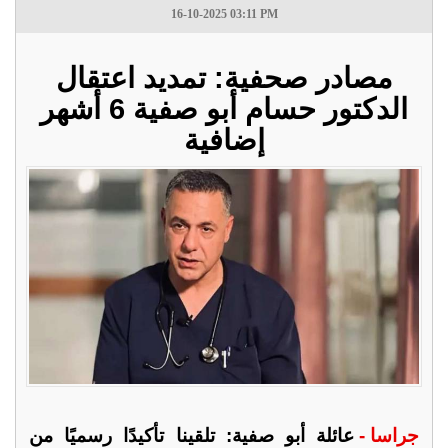
16-10-2025 03:11 PM
مصادر صحفية: تمديد اعتقال
الدكتور حسام أبو صفية 6 أشهر
إضافية
جراسا -
عائلة أبو صفية: تلقينا تأكيدًا رسميًا من