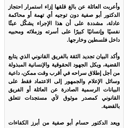
وأعربت العائلة عن بالغ قلقها إزاء استمرار احتجاز
الدكتور أبو صفية دون توجيه أي تهمة أو محاكمة
عادلة، مشددة على أن هذا الإجراء يشكّل عبئًا
نفسيًا وإنسانيًا كبيرًا على أسرته وزملائه ومحبيه
داخل فلسطين وخارجها.
وأكد البيان تجديد الثقة بالفريق القانوني الذي يتابع
القضية، وبكل الجهود الحقوقية والإنسانية المبذولة
من أجل إطلاق سراحه في أقرب وقت ممكن، داعية
وسائل الإعلام والجمهور إلى الاعتماد فقط على
البيانات الرسمية الصادرة عن العائلة أو الفريق
القانوني كمصدر موثوق لأي مستجدات تتعلق
بالقضية.
ويعد الدكتور حسام أبو صفية من أبرز الكفاءات