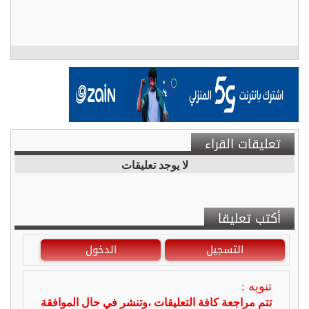
تعليقات القراء
لا يوجد تعليقات
أكتب تعليقا
التسجيل
الدخول
تنويه :
تتم مراجعة كافة التعليقات ،وتنشر في حال الموافقة