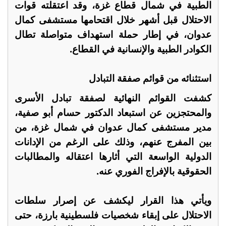
الطبية في شمال قطاع غزة، وقد اعتقلته قوات
الاحتلال قبل أشهر خلال اقتحامها مستشفى كمال
عدوان، في إطار حملة استهداف متواصلة تطال
الكوادر الطبية والإنسانية في القطاع.
استثنائه من قوائم صفقة التبادل
كشفت القوائم النهائية لصفقة تبادل الأسرى
والمحتجزين عن استبعاد الدكتور حسام أبو صفية،
مدير مستشفى كمال عدوان في شمال غزة، من
بين المفرج عنهم، وذلك على الرغم من الإدانات
الدولية الواسعة التي أثارها اعتقاله والمطالبات
الحقوقية بالإفراج الفوري عنه.
ويأتي هذا القرار ليكشف عن إصرار سلطات
الاحتلال على إبقاء شخصيات فلسطينية بارزة، حتى