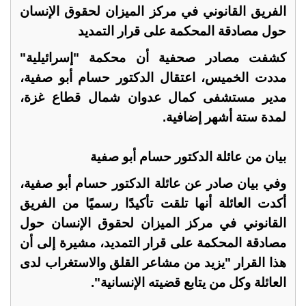
الفريق القانوني في مركز الميزان لحقوق الإنسان
حول مصادقة المحكمة على قرار التمديد
كشفت مصادر صحفية أن محكمة "إسرائيلية"
مددت الخميس، اعتقال الدكتور حسام أبو صفية،
مدير مستشفى كمال عدوان شمال قطاع غزة،
لمدة ستة أشهر إضافية.
بيان من عائلة الدكتور حسام أبو صفية
وفي بيان صادر عن عائلة الدكتور حسام أبو صفية،
أكدت العائلة أنها تلقت تأكيدًا رسميًا من الفريق
القانوني في مركز الميزان لحقوق الإنسان حول
مصادقة المحكمة على قرار التمديد، مشيرة إلى أن
هذا القرار "يزيد من مشاعر القلق والاستغراب لدى
العائلة وكل من يتابع قضيته الإنسانية".