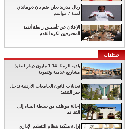
ريال مدريد يعلن ضم يان ديوماندي
لمدة 7 مواسم
الإعلان عن تأسيس رابطة أندية
المحترفين لكرة القدم
محليات
بلدية الرمثا: 1.14 مليون دينار لتنفيذ
مشاريع خدمية وتنموية
تعديلات قانون الجامعات الأردنية تدخل
حيز التنفيذ
إحالة موظف من سلطة المياه إلى
التقاعد
إرادة ملكية بنظام التنظيم الإداري