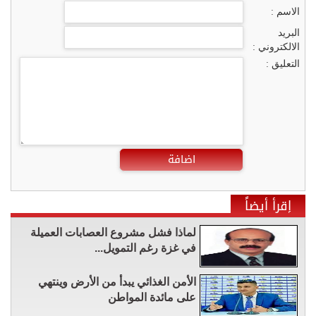
الاسم :
البريد
الالكتروني :
التعليق :
اضافة
إقرأ أيضاً
لماذا فشل مشروع العصابات العميلة
في غزة رغم التمويل...
الأمن الغذائي يبدأ من الأرض وينتهي
على مائدة المواطن