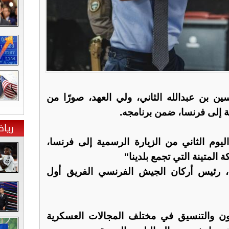
ن بن عبدالله الثاني، ولي العهد، صورًا من
ية إلى فرنسا، ضمن برنامجه.
ريا
وم الثاني من الزيارة الرسمية إلى فرنسا،
 المتينة التي تجمع بلدينا"
 رئيس أركان الجيش الفرنسي الفريق أول
اون والتنسيق في مختلف المجالات العسكرية