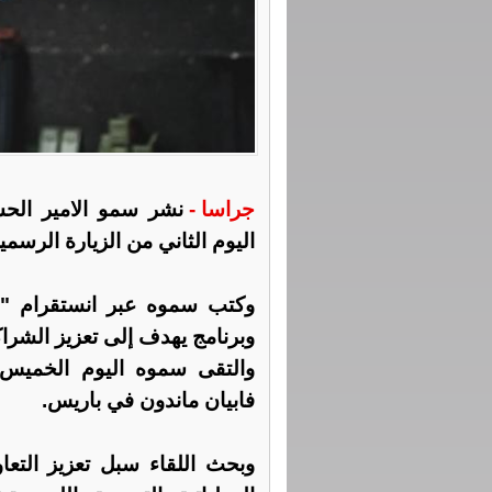
جراسا -
نشر سمو الامير الحسي
اليوم الثاني من الزيارة الرسم
وكتب سموه عبر انستقرام "الي
وبرنامج يهدف إلى تعزيز الشراكة
والتقى سموه اليوم الخميس،
فابيان ماندون في باريس.
وبحث اللقاء سبل تعزيز التع