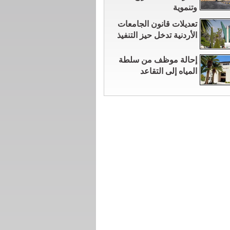
وتنموية
تعديلات قانون الجامعات
الأردنية تدخل حيز التنفيذ
إحالة موظف من سلطة
المياه إلى التقاعد