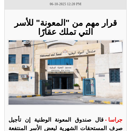
06-10-2025 12:20 PM
قرار مهم من "المعونة" للأسر
التي تملك عقارًا
جراسا -
قال صندوق المعونة الوطنية إن تأجيل
صرف المستحقات الشهرية لبعض الأسر المنتفعة