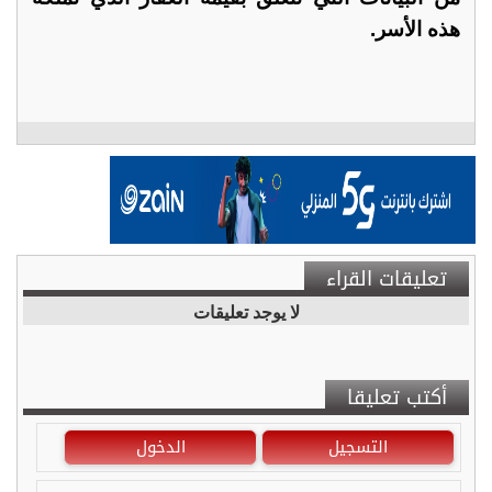
هذه الأسر.
تعليقات القراء
لا يوجد تعليقات
أكتب تعليقا
التسجيل
الدخول