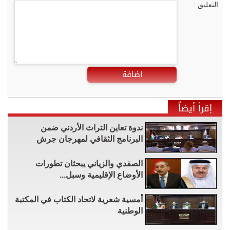
التعليق :
اضافة
إقرأ أيضاً
ندوة تعاين التراث الأردني ضمن
البرنامج الثقافي لمهرجان جرش
الصفدي والزياني يبحثان تطورات
الأوضاع الإقليمية وسبل...
أمسية شعرية لاتحاد الكتاب في المكتبة
الوطنية