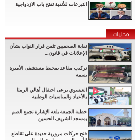
التبرعات للأندية تفتح باب الازدواجية
محليات
نقابة الصحفيين تثمن قرار النواب بشأن
الإعلانات في قانون...
تركيب مقاعد بمحيط مستشفى الأميرة
بسمة
العيسوي يرعى احتفال أهالي الرمثا
بالأعياد والمناسبات الوطنية
خطبة الجمعة بلغة الإشارة تجمع الصم
بمسجد الشريف الحسين
فتح حركات مرورية جديدة على تقاطع