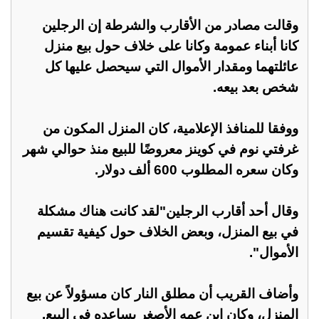
وقالت مصادر من الأقارب والشرطة إن الرجلين
كانا أبناء عمومة وكانا على خلاف حول بيع منزل
عائلتهما ومقدار الأموال التي سيحصل عليها كل
شخص بعد بيعه.
ووفقا للمنافذ الإعلامية، كان المنزل المكون من
غرفتي نوم في كوينز معروضًا للبيع منذ حوالي شهر
وكان سعره المطلوب 600 ألف دولار.
وقال أحد أقارب الرجلين"لقد كانت هناك مشكلة
في بيع المنزل، وبعض الخلاف حول كيفية تقسيم
الأموال".
وأضاف القريب أن مطلق النار كان مسؤولاً عن بيع
المنزل، وكان ابن عمه الأصغر يساعده في البيع.