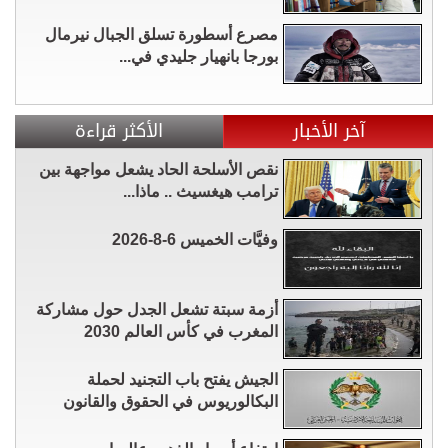
مصرع أسطورة تسلق الجبال نيرمال
بورجا بانهيار جليدي في...
آخر الأخبار
الأكثر قراءة
نقص الأسلحة الحاد يشعل مواجهة بين
ترامب هيغسيث .. ماذا...
وفيَّات الخميس 6-8-2026
أزمة سبتة تشعل الجدل حول مشاركة
المغرب في كأس العالم 2030
الجيش يفتح باب التجنيد لحملة
البكالوريوس في الحقوق والقانون