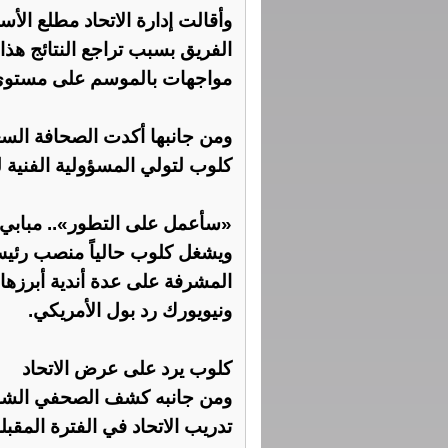
وأقالت إدارة الاتحاد مطلع الأ
مواجهات بالموسم على مستوى
ومن جانبها أكدت الصحافة السع
كلوب لتولي المسؤولية الفنية ل
«سأعمل على التطور».. مبابي غ
ويشغل كلوب حالياً منصب رئيس
المشرفة على عدة أندية أبرزها 
ونيويورك رد بول الأمريكي.
كلوب يرد على عرض الاتحاد
ومن جانبه كشف الصحفي الشهي
تدريب الاتحاد في الفترة المقبلة