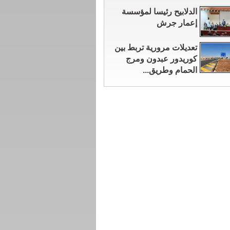
الدلابيح رئيسا لمؤسسة
إعمار جرش
تعديلات مرورية تربط بين
كوريدور عبدون ومرج
الحمام وطريق...