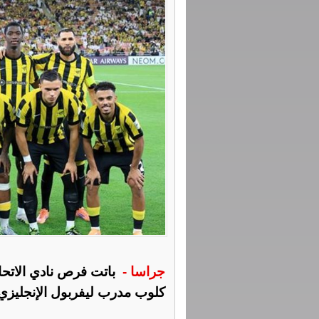
جراسا -
باتت فرص نادي الاتحاد
كلوب مدرب ليفربول الإنجليزي 