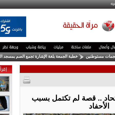
يه
ال وأعمال
ملفات ساخنة
مرئيات
رياضة وشباب
وجهة نظر
ستوطنين
خطبة الجمعة بلغة الإشارة تجمع الصم بمسجد الشريف ا
إقرأ 
حاد .. قصة لم تكتمل بسبب
الأحفاد