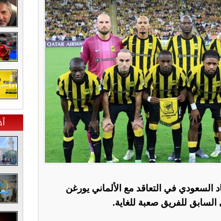
آخ
 السعودي في التعاقد مع الألماني يورغن
السابق للفريق صعبة للغاية.