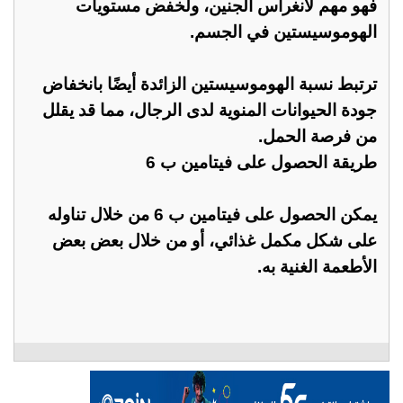
فهو مهم لانغراس الجنين، ولخفض مستويات
الهوموسيستين في الجسم.
ترتبط نسبة الهوموسيستين الزائدة أيضًا بانخفاض
جودة الحيوانات المنوية لدى الرجال، مما قد يقلل
من فرصة الحمل.
طريقة الحصول على فيتامين ب 6
يمكن الحصول على فيتامين ب 6 من خلال تناوله
على شكل مكمل غذائي، أو من خلال بعض بعض
الأطعمة الغنية به.