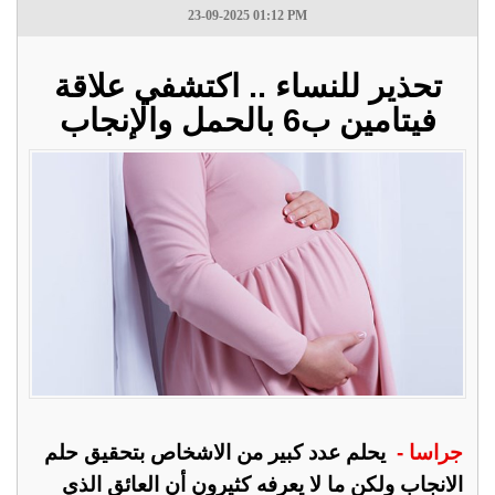
23-09-2025 01:12 PM
تحذير للنساء .. اكتشفي علاقة
فيتامين ب6 بالحمل والإنجاب
جراسا -
يحلم عدد كبير من الاشخاص بتحقيق حلم
الانجاب ولكن ما لا يعرفه كثيرون أن العائق الذي