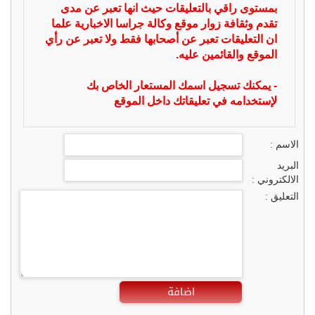
بمستوى راقي بالتعليقات حيث انها تعبر عن مدى
تقدم وثقافة زوار موقع وكالة جراسا الاخبارية علما
ان التعليقات تعبر عن أصحابها فقط ولا تعبر عن رأي
الموقع والقائمين عليه.
- يمكنك تسجيل اسمك المستعار الخاص بك
لإستخدامه في تعليقاتك داخل الموقع
الاسم :
البريد
الالكتروني :
التعليق :
اضافة