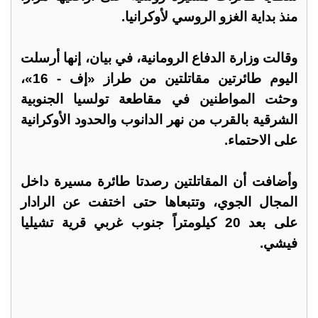
منذ بداية الغزو الروسي لأوكرانيا.
وقالت وزارة الدفاع الرومانية، في بيان، إنها أرسلت
اليوم طائرتين مقاتلتين من طراز «إف - 16»،
وحثت المواطنين في مقاطعة تولسيا الجنوبية
الشرقية بالقرب من نهر الدانوب والحدود الأوكرانية
على الاحتماء.
وأضافت أن المقاتلتين رصدتا طائرة مسيرة داخل
المجال الجوي، وتتبعاها حتى اختفت عن الرادار
على بعد 20 كيلومتراً جنوب غربي قرية تشيليا
فيشي.