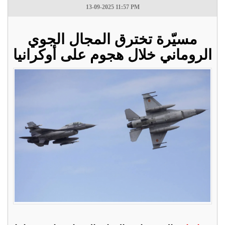
13-09-2025 11:57 PM
مسيّرة تخترق المجال الجوي
الروماني خلال هجوم على أوكرانيا