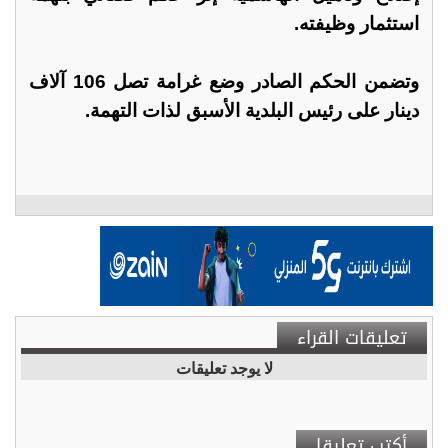
استثمار وظيفته.
وتضمن الحكم الصادر وضع غرامة تصل 106 آلاف
دينار على رئيس البلدية الأسبق لذات التهمة.
تعليقات القراء
لا يوجد تعليقات
أكتب تعليقا