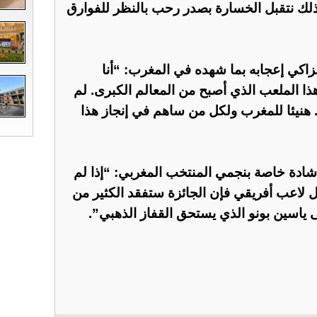
ذلك نتقبل الخسارة بصدر رحب بالنظر للفوارق
زاكي إعجابه بما شهده في المغرب: “أنا
ذا الملعب الذي أصبح من المعالم الكبرى. لم
هنيئا للمغرب ولكل من ساهم في إنجاز هذا
شادة خاصة بنجمي المنتخب المغربي: “إذا لم
اعب أفريقي فإن الجائزة ستفقد الكثير من
 ياسين بونو الذي يستحق القفاز الذهبي”.