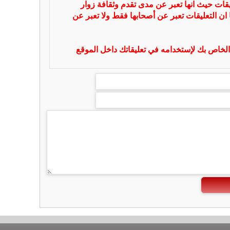
يقات حيث انها تعبر عن مدى تقدم وثقافة زوار
 ان التعليقات تعبر عن أصحابها فقط ولا تعبر عن
لخاص بك لإستخدامه في تعليقاتك داخل الموقع