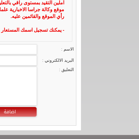
آملين التقيد بمستوى راقي بالتعل
موقع وكالة جراسا الاخبارية علما
رأي الموقع والقائمين عليه.
- يمكنك تسجيل اسمك المستعار ا
الاسم :
البريد الالكتروني :
التعليق :
اضافة